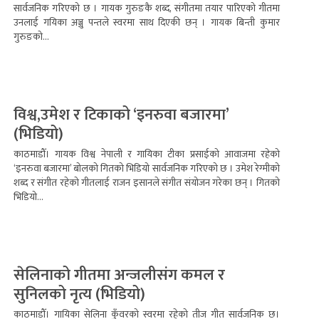
सार्वजनिक गरिएको छ । गायक गुरुङकै शब्द, संगीतमा तयार पारिएको गीतमा
उनलाई गयिका अञ्जु पन्तले स्वरमा साथ दिएकी छन् । गायक बिन्ती कुमार
गुरुङको...
विश्व,उमेश र टिकाको ‘इनरुवा बजारमा’
(भिडियो)
काठमाडौँ। गायक विश्व नेपाली र गायिका टीका प्रसाईको आवाजमा रहेको
‘इनरुवा बजारमा’ बोलको गितको भिडियो सार्वजनिक गरिएको छ । उमेश रेग्मीको
शब्द र संगीत रहेको गीतलाई राजन इसानले संगीत संयोजन गरेका छन् । गितको
भिडियो...
सेलिनाको गीतमा अन्जलीसंग कमल र
सुनिलको नृत्य (भिडियो)
काठमाडौँ। गायिका सेलिना कुँवरको स्वरमा रहेको तीज गीत सार्वजनिक छ।