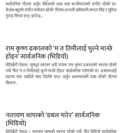
सार्वजनिक गीतमा अर्जुन पौडेलको शब्द तथा सन्तोषराजको संगीत रहेको छ।
केशब बडूको संगीत संयोजन रहेको गीतमा अन्जली अधिकारी,कमल सिंह र सुनिल
गुरुङ फिचर छन्। ज्ञानेन्द्र...
राम कृष्ण ढकालको ‘म त तिमीलाई भुल्ने मान्छे
होइन’ सार्वजनिक (भिडियो)
सेलिब्रेटी नेपाल। सुमधुर स्वरका धनी गायक राम कृष्ण ढकालको स्वरमा रहेको
नयाँ गीत ‘म त तिमीलाई भुल्ने मान्छे होइन’ सार्वजनिक गरिएको छ। ढकाललाई
स्वरमा पारु शाहीले साथ दिएकि छन्। अर्जुन अस्तफलको शब्द रहेको गीतमा
बिशाल...
नारायण थापाको ‘डबल पारेर’ सार्वजनिक
(भिडियो)
सेलिब्रेटी नेपाल । नारायण थापाको स्वरमा रहेको नयाँ गीत भिडियो सार्वजनिक