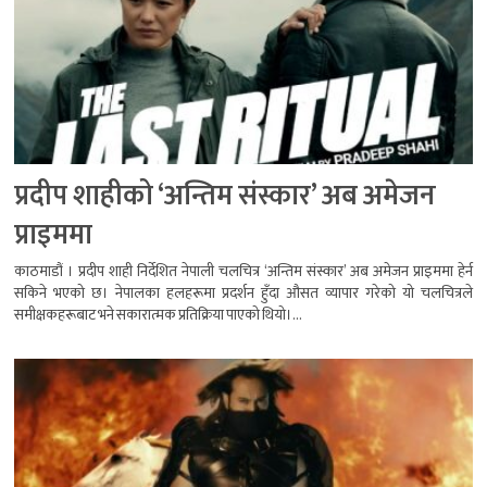
प्रदीप शाहीको ‘अन्तिम संस्कार’ अब अमेजन
प्राइममा
काठमाडौं । प्रदीप शाही निर्देशित नेपाली चलचित्र ‘अन्तिम संस्कार’ अब अमेजन प्राइममा हेर्न
सकिने भएको छ। नेपालका हलहरूमा प्रदर्शन हुँदा औसत व्यापार गरेको यो चलचित्रले
समीक्षकहरूबाट भने सकारात्मक प्रतिक्रिया पाएको थियो।...