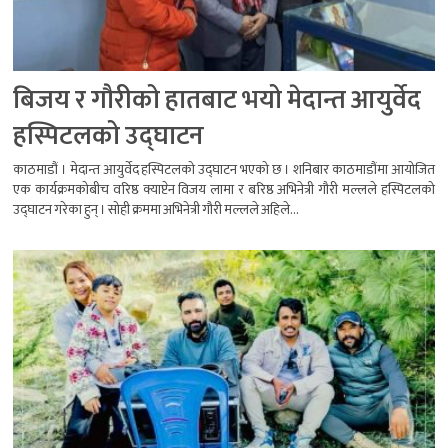
बिजय र गौरीको हातबाट भयो मेदान्त आयुर्वेद
हस्पिटलको उद्घाटन
काठमाडौं । मेदान्त आयुर्वेद हस्पिटलको उद्घाटन भएको छ । शनिबार काठमाडौंमा आयोजित
एक कार्यक्रमकोबीच वरिष्ठ क्याप्टेन विजय लामा र बरिष्ठ अभिनेत्री गौरी मल्लले हस्पिटलको
उद्घाटन गरेका हुन् । सोही क्रममा अभिनेत्री गौरी मल्लले अहिले...