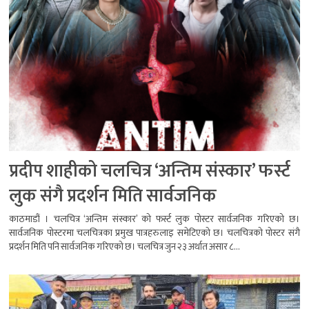
प्रदीप शाहीको चलचित्र ‘अन्तिम संस्कार’ फर्स्ट
लुक संगै प्रदर्शन मिति सार्वजनिक
काठमाडौं । चलचित्र ‘अन्तिम संस्कार’ को फर्स्ट लुक पोस्टर सार्वजनिक गरिएको छ।
सार्वजनिक पोस्टरमा चलचित्रका प्रमुख पात्रहरुलाइ समेटिएको छ। चलचित्रको पोस्टर संगै
प्रदर्शन मिति पनि सार्वजनिक गरिएको छ। चलचित्र जुन २३ अर्थात असार ८...