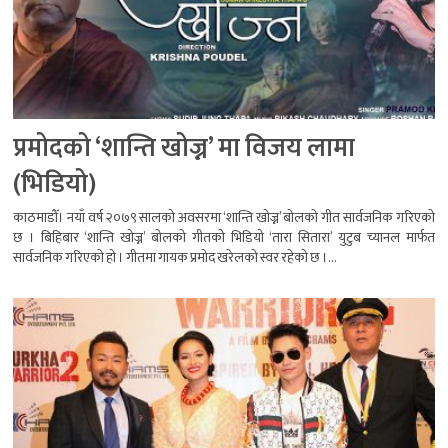
प्रमोदको ‘शान्ति खोज्न’ मा विजय लामा
(भिडियो)
काठमाडौँ। नयाँ वर्ष २०७९ सालको अवसरमा ‘शान्ति खोज्न’ बोलको गीत सार्वजनिक गरिएको
छ । बिहिबार ‘शान्ति खोज्न’ बोलको गीतको भिडियो ‘तारा सितारा’ युटुब च्यानल मार्फत
सार्वजनिक गरिएको हो । गीतमा गायक प्रमोद खरेलको स्वर रहेको छ ।...