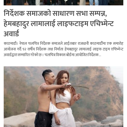
निर्देशक समाजको साधारण सभा सम्पन्न,
हेमबहादुर लामालाई लाइफटाइम एचिभ्मेन्ट
अवार्ड
काठमाडौं। नेपाल चलचित्र निर्देशक समाजले आईतबार राजधानी काठमाडौँमा एक समारोह
आयोजना गर्दै ९२ वर्षीय निर्देशक तथा निर्माता हेमबहादुर लामालाई लाइफ टाइम एचिभ्मेन्ट
अवार्डद्वारा सम्मानित गरेको छ । चलचित्र विकास बोर्डमा आयोजित निर्देशक...