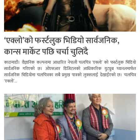
‘एक्लो’को फर्स्टलुक भिडियो सार्वजनिक,
कान्स मार्केट पछि चर्चा चुलिँदै
काठमाडौं। वैज्ञानिक कल्पनामा आधारित नेपाली चलचित्र ‘एक्लो’ को फर्स्टलुक भिडियो
सार्वजनिक गरिएको छ। ओएसआर डिजिटलको आधिकारिक युट्युब च्यानलमार्फत
सार्वजनिक भिडियोमा चलचित्रका सबै प्रमुख पात्रको लुक्सलाई देखाईएको छ। चलचित्र
‘एक्लो’...