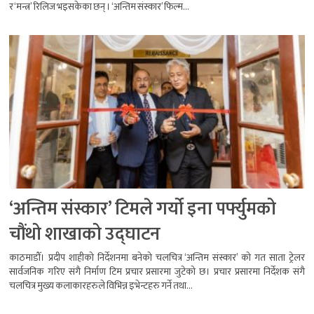
र ‘मन्त्र’ रिलिज भइसकेका छन् । ‘अन्तिम संस्कार’ फिल्म...
‘अन्तिम संस्कार’ टिमले गर्यो इना पर्फ्युमको
चौंथो शाखाको उद्घाटन
काठमाडौँ। प्रदीप शाहीको निर्देशनमा बनेको चलचित्र ‘अन्तिम संस्कार’ को गत साता ट्रेलर
सार्वजनिक गरिए संगै निर्माण टिम प्रचार प्रसारमा जुटेको छ। प्रचार प्रसारमा निर्देशक संगै
चलचित्र मुख्य कलाकारहरुले विभिन्न इभेन्टहरु गर्ने तथा...