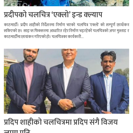
प्रदीपको चलचित्र ‘एक्लो’ इन्ड क्ल्याप
काठमाडौँ। प्रदीप शाहीको निर्देशनमा निर्माण भएको चलचित्र ‘एक्लो’ को सम्पूर्ण छायाँकन
सकिएको छ। साइन्स फिक्सनमा आधारित रहेर निर्माण भइरहेको चलचित्रको अपर मुस्ताङ र
काठमाडौँमा छायांकन गरिएको हो। चलचित्रका कार्यकारी...
प्रदिप शाहीको चलचित्रमा प्रदिप संगै विजय