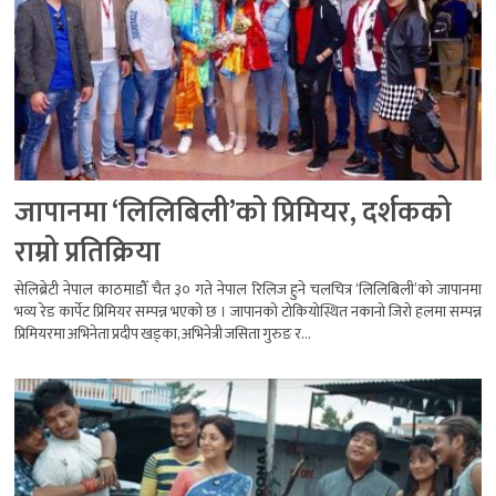
जापानमा ‘लिलिबिली’को प्रिमियर, दर्शकको
राम्रो प्रतिक्रिया
सेलिब्रेटी नेपाल काठमाडौँ चैत ३० गते नेपाल रिलिज हुने चलचित्र ‘लिलिबिली’को जापानमा
भव्य रेड कार्पेट प्रिमियर सम्पन्न भएको छ । जापानको टोकियोस्थित नकानो जिरो हलमा सम्पन्न
प्रिमियरमा अभिनेता प्रदीप खड्का, अभिनेत्री जसिता गुरुङ र...