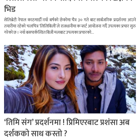
भिड
सेलिब्रेटी नेपाल काठमाडौँ नयाँ बर्षको छेकोमा चैत्र ३० गते बाट सार्बजनिक प्रदर्शनमा आउने
तयारीमा रहेको चलचित्र ‘लिलिबिली’ले राजधानीमा कन्सर्ट आयोजना गर्दै उपत्यका प्रचार सुरु
गरेको छ । नयाँ बसपार्कस्थित बिजी मलबाट उपत्यका प्रचारको...
‘तिमि संग’ प्रदर्शनमा ! प्रिमिएरबाट प्रशंसा अब
दर्शकको साथ कस्तो ?