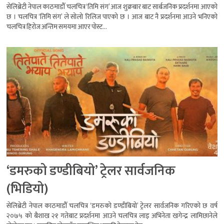
सेलिब्रेटी नेपाल काठमाडौँ चलचित्र ‘तिमि संग’ आज शुक्रबार बाट सार्बजनिक प्रदर्शनमा आएको
छ । चलचित्र ‘तिमि संग’ ले सोलो रिलिज पाएको छ । आज बाट नै प्रदर्शनमा आउने भनिएको
चलचित्र हिरोज अन्तिम समयमा आएर पोस्ट...
‘डमरुको डण्डीबियो’ ट्रेलर सार्वजनिक
(भिडियो)
सेलिब्रेटी नेपाल काठमाडौँ चलचित्र ‘डमरुको डण्डीबियो’ ट्रेलर सार्वजनिक गरिएको छ वर्ष
२०७५ को बैशाख २१ गतेबाट प्रदर्शनमा आउने चलचित्र लाइ अभिनेता खगेन्द्र लामिछानेले