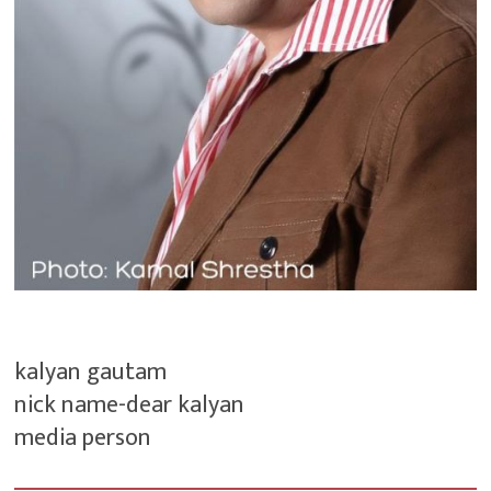
kalyan gautam
nick name-dear kalyan
media person