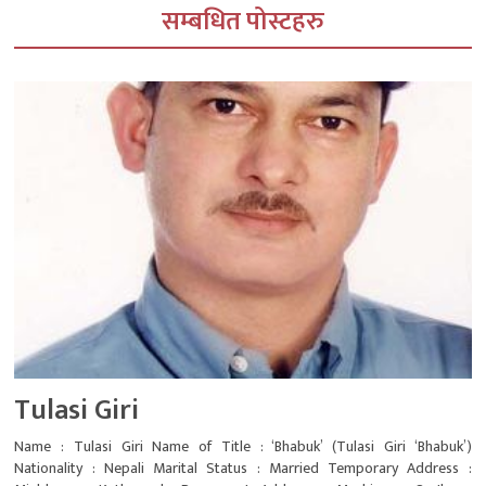
सम्बधित पोस्टहरु
Tulasi Giri
Name : Tulasi Giri Name of Title : ‘Bhabuk’ (Tulasi Giri ‘Bhabuk’)
Nationality : Nepali Marital Status : Married Temporary Address :