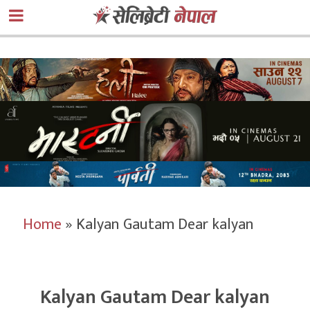
Home
»
Kalyan Gautam Dear kalyan
Kalyan Gautam Dear kalyan