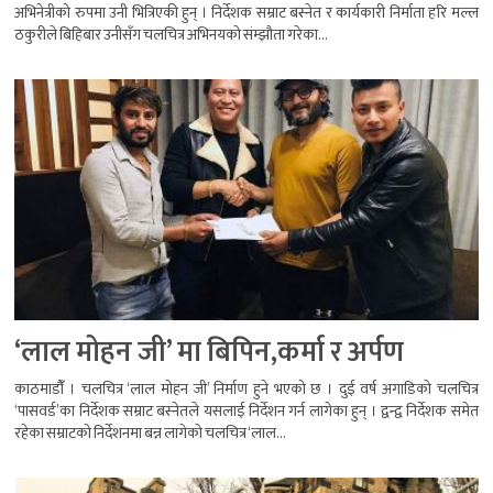
अभिनेत्रीको रुपमा उनी भित्रिएकी हुन् । निर्देशक सम्राट बस्नेत र कार्यकारी निर्माता हरि मल्ल
ठकुरीले बिहिबार उनीसँग चलचित्र अभिनयको संम्झौता गरेका...
‘लाल मोहन जी’ मा बिपिन,कर्मा र अर्पण
काठमाडौंँ । चलचित्र ‘लाल मोहन जी’ निर्माण हुने भएको छ । दुई वर्ष अगाडिको चलचित्र
‘पासवर्ड’का निर्देशक सम्राट बस्नेतले यसलाई निर्देशन गर्न लागेका हुन् । द्वन्द्व निर्देशक समेत
रहेका सम्राटको निर्देशनमा बन्न लागेको चलचित्र ‘लाल...