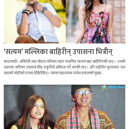
‘सत्यम’ मल्लिका बाहिरीन् उपासना भित्रीन्
काठमाडौं। अभिनेत्री तथा मोडल मलिका महत चलचित्र ‘सत्यम’बाट बाहिरिएकी छन् । उनको
स्थानमा नायिका उपासना सिंह ठकुरीले अभिनय गर्ने भएकी छन् । उनि राईजिंग सुपरस्टार पल
शाहको जोडीको रुपमा देखिनेछिन् । यसमा महानायक राजेश हमालको मुख्य...