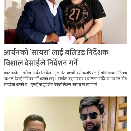
आर्यनको ’सायरा’ लाई बलिउड निर्देशक
विशाल देसाईले निर्देशन गर्ने
काठमाडौँ। अभिनेता आर्यन सिग्देल अनुबन्धित भएको नयाँ चलचित्रलाई बलिउडका निर्देशक
विशाल देसाई निर्देशन गर्ने भएका छन् । निर्माता रघु परियार र बलिउड निर्देशक विशाल बीच
सम्झौता भएको छ । मुम्बईमा दुई बीच नेपाली फिल्म ’सायरा’मा सहकार्य...