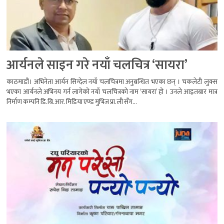
आर्यनले साइन गरे नयाँ चलचित्र ‘सायरा’
काठमाडौं। अभिनेता आर्यन सिग्देल नयाँ चलचित्रमा अनुबन्धित भएका छन् । चकलेटी लुक्स
भएका आर्यनले अभिनय गर्न लागेको नयाँ चलचित्रको नाम ‘सायरा’ हो । उनले आइतबार मात्र
निर्माण कम्पनि डि.बि.आर. मिडिया एण्ड मुभिज प्रा.ली सँग...