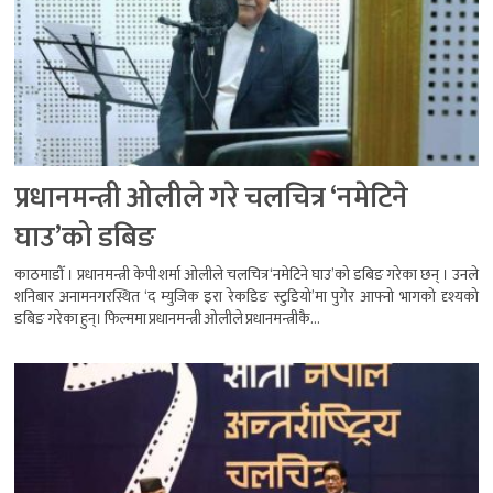
प्रधानमन्त्री ओलीले गरे चलचित्र ‘नमेटिने
घाउ’को डबिङ
काठमाडौँ । प्रधानमन्त्री केपी शर्मा ओलीले चलचित्र ‘नमेटिने घाउ’को डबिङ गरेका छन् । उनले
शनिबार अनामनगरस्थित ‘द म्युजिक इरा रेकडिङ स्टुडियो’मा पुगेर आफ्नो भागको दृश्यको
डबिङ गरेका हुन्। फिल्ममा प्रधानमन्त्री ओलीले प्रधानमन्त्रीकै...