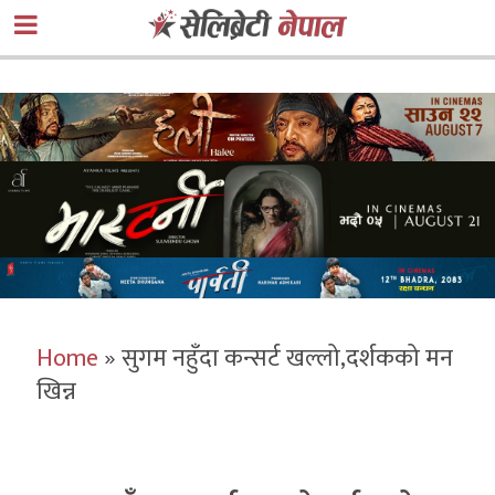
Home
»
सुगम नहुँदा कन्सर्ट खल्लो,दर्शकको मन
खिन्न