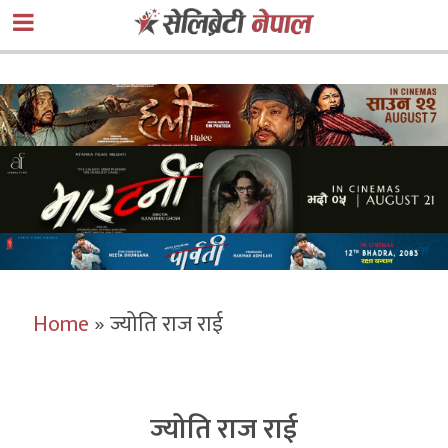
Home
»
ज्योति राज राई
ज्योति राज राई