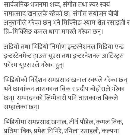
सार्वजनिक भजनमा शब्द, संगीत तथा स्वर स्वयं
रामप्रसाद खनालकै रहेको छ। संगीत संयोजन बीबी
अनुरागीले गरेका छन् भने मिक्सिङ श्याम श्वेत रसाइली र
प्रि–मिक्सिङ कमल थापा मगरले गरेका छन्।
अडियो तथा भिडियो निर्माण इन्टरनेशनल मिडिया एन्ड
इन्टरटेनमेन्ट हाउस यूएस तथा इन्टरनेशनल आर्टिस्ट्स
फोरम यूएसएले गरेका हुन्।
भिडियोको निर्देशन रामप्रसाद खनाल स्वयंले गरेका छन्
भने छायांकन ताराकान्त बिक र प्रदीप बोहोराले गरेका
छन्। सम्पादनको जिम्मेवारी पनि ताराकान्त बिकले
सम्हालेका छन्।
भिडियोमा रामप्रसाद खनाल, तीर्थ पौडेल, कमल बिक,
प्रतिमा बिक, प्रमेश घिमिरे, रमिला रसाइली, कल्पना