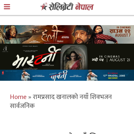
Home
»
रामप्रसाद खनालको नयाँ शिवभजन
सार्वजनिक