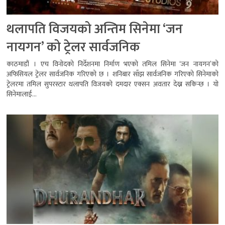
थलापति विजयको अन्तिम सिनेमा ‘जन
नायगन’ को ट्रेलर सार्वजनिक
काठमाडौं । एच विनोदको निर्देशनमा निर्माण भएको तमिल सिनेमा ‘जन नायगन’को
अफिसियल ट्रेलर सार्वजनिक गरिएको छ । शनिबार साँझ सार्वजनिक गरिएको सिनेमाको
ट्रेलरमा तमिल सुपरस्टार थलापति विजयको दमदार एक्सन अवतार देख्न सकिन्छ । यो
सिनेमालाई...