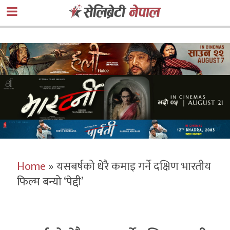
Home
»
यसबर्षको धेरै कमाइ गर्ने दक्षिण भारतीय
फिल्म बन्यो ‘पेद्दी’