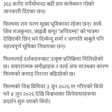
३६६ करोड रुपैयाँभन्दा बढी ग्रस कलेक्सन गरेको
जानकारी दिएका छन्।
फिल्ममा राम चरण मुख्य भूमिकामा रहेका छन्। साथै
शिव राजकुमार, जाह्नवी कपूर ‘अचियम्मा’ को पात्रमा
देखिएकी छिन् भने दिव्येन्दु शर्मा र जगपति बाबुले पनि
महत्वपूर्ण भूमिका निभाएका छन्।
फिल्मलाई दर्शकहरूबाट उत्कृष्ट प्रतिक्रिया मिलिरहेको
छ। सकारात्मक समीक्षाहरू र वर्ल्ड अफ माउथका कारण
फिल्मको कमाइ निरन्तर बढिरहेको छ।
फिल्मको विश्व प्रिमियर ३ जुन २०२६ मा गरिएको थियो
भने ४ जुन २०२६ देखि विश्वभरका सिनेमाघरहरूमा
प्रदर्शन सुरु भएको थियो।