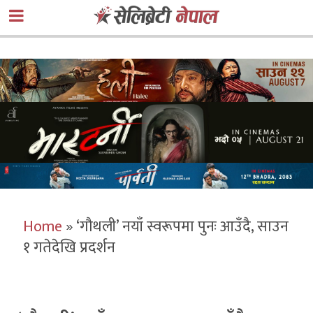
Home
»
‘गौथली’ नयाँ स्वरूपमा पुनः आउँदै, साउन
१ गतेदेखि प्रदर्शन