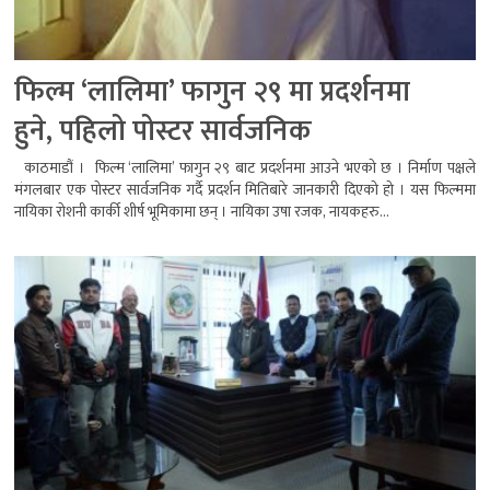
फिल्म ‘लालिमा’ फागुन २९ मा प्रदर्शनमा
हुने, पहिलो पोस्टर सार्वजनिक
काठमाडौं । फिल्म ‘लालिमा’ फागुन २९ बाट प्रदर्शनमा आउने भएको छ । निर्माण पक्षले
मंगलबार एक पोस्टर सार्वजनिक गर्दै प्रदर्शन मितिबारे जानकारी दिएको हो । यस फिल्ममा
नायिका रोशनी कार्की शीर्ष भूमिकामा छन् । नायिका उषा रजक, नायकहरु...