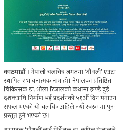
काठमाडौं ।
नेपाली चलचित्र जगतमा ‘गौथली’ एउटा
स्थापित र भावनात्मक नाम हो। नेपालका प्रतिष्ठित
चिकित्सक डा. भोला रिजालको कथामा झण्डै दुई
दशकअघि निर्माण भई प्रदर्शनको ५१औं दिन मनाउन
सफल भएको यो चलचित्र अहिले नयाँ स्वरूपमा पुनः
प्रस्तुत हुने भएको छ।