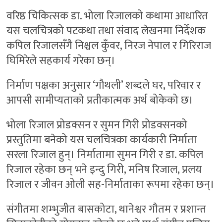
वरिष्ठ चिकित्सक डा. भोला रिजालको कथामा आधारित
यस चलचित्रको पटकथा तथा संवाद लेखनमा निर्देशक
कपिल रिजालसँगै निश्चल कुँवर, निरज नेपाल र गिरिराज
घिमिरेले सहकार्य गरेका छन्।
निर्माण पक्षका अनुसार ‘गौथली’ शब्दले घर, परिवार र
आपसी सामीप्यताको प्रतीकात्मक अर्थ बोकेको छ।
भोला रिजाल प्रोडक्सन र सुमन गिरी प्रोडक्सनको
प्रस्तुतिमा बनेको यस चलचित्रका कार्यकारी निर्माता
सरला रिजाल हुन्। निर्मातामा सुमन गिरी र डा. कपिल
रिजाल रहेका छन् भने इन्दु गिरी, मनिष रिजाल, प्रलय
रिजाल र जीवन ओली सह-निर्माताका रूपमा रहेका छन्।
संगीतमा शम्भुजीत बासकोटा, थानेश्वर गौतम र प्रशान्त