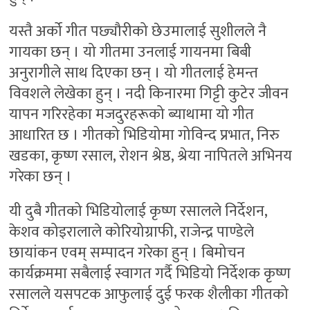
यस्तै अर्को गीत पछ्यौरीको छेउमालाई सुशीलले नै
गायका छन् । यो गीतमा उनलाई गायनमा बिबी
अनुरागीले साथ दिएका छन् । यो गीतलाई हेमन्त
विवशले लेखेका हुन् । नदी किनारमा गिट्टी कुटेर जीवन
यापन गरिरहेका मजदुरहरूको ब्याथामा यो गीत
आधारित छ । गीतको भिडियोमा गोविन्द प्रभात, निरु
खडका, कृष्ण रसाल, रोशन श्रेष्ठ, श्रेया नापितले अभिनय
गरेका छन् ।
यी दुबै गीतको भिडियोलाई कृष्ण रसालले निर्देशन,
केशव कोइरालाले कोरियोग्राफी, राजेन्द्र पाण्डेले
छायांकन एवम् सम्पादन गरेका हुन् । बिमोचन
कार्यक्रममा सबैलाई स्वागत गर्दै भिडियो निर्देशक कृष्ण
रसालले यसपटक आफुलाई दुई फरक शैलीका गीतको