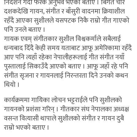
निर्देशन गर्दा फरक अनुभव भएको बताए । बिगत चार
दशकदेखि गायन, संगीत र बाँसुरी वादनमा क्रियाशील
रहँदै आएका सुशीलले यसपटक निकै राम्रो गीत गाएको
पनि उनले बताए ।
गायक एवम् संगीतकार सुशील विश्वकर्माले सबैलाई
धन्यबाद दिँदै केही समय यताबाट आफू अमेरिकामा रहँदै
आए पनि त्यहाँ रहेका नेपालीहरूलाई गीत संगीत नयाँ
पुस्तालाई सिकाउँदै आएको बताए । आफू जहाँ रहे पनि
संगीत सृजना र गायनलाई निरन्तरता दिने उनको कथन
थियो ।
कार्यक्रममा गायिका लोचन भट्टराईले पनि सुशीलको
गायनको प्रशंसा गरिन् । गीतकार संघ नेपालका अध्यक्ष
वसन्त वित्यासी थापाले सुशीलको संगीत र गायन दुबै
राम्रो भएको बताए ।