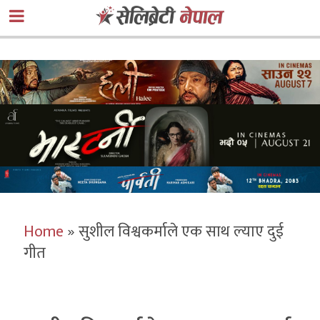
Home
»
सुशील विश्वकर्माले एक साथ ल्याए दुई
गीत