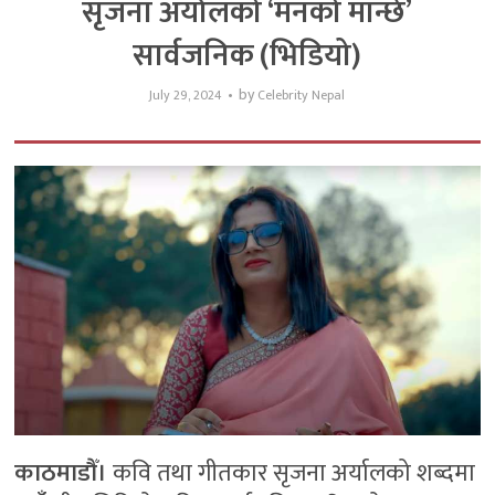
सृजना अर्यालको ‘मनको मान्छे’
सार्वजनिक (भिडियो)
by
July 29, 2024
Celebrity Nepal
काठमाडौँ।
कवि तथा गीतकार सृजना अर्यालको शब्दमा