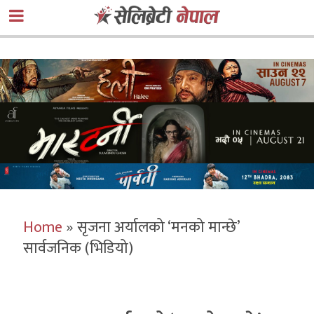
Home
»
सृजना अर्यालको ‘मनको मान्छे’
सार्वजनिक (भिडियो)