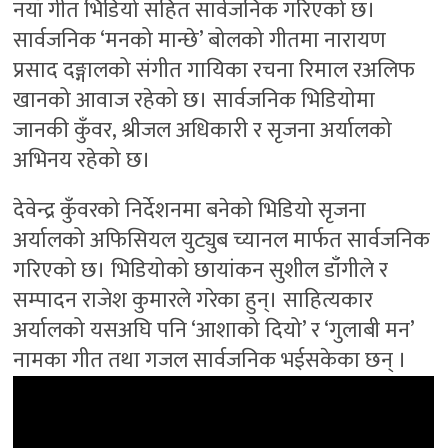
नयाँ गीत भिडियो सहित सार्वजनिक गरिएको छ।
सार्वजनिक ‘मनको मान्छे’ बोलको गीतमा नारायण
प्रसाद दङ्गालको संगीत गायिका रचना रिमाल रअलिफ
खानको आवाज रहेको छ। सार्वजनिक भिडियोमा
जानकी कुँवर, श्रीजल अधिकारी र सृजना अर्यालको
अभिनय रहेको छ।
देवेन्द्र कुँवरको निर्देशनमा बनेको भिडियो सृजना
अर्यालको अफिसियल युट्युब च्यानल मार्फत सार्वजनिक
गरिएको छ। भिडियोको छायांकन सुशील डाँगीले र
सम्पादन राजेश कुमारले गरेका हुन्। साहित्यकार
अर्यालको यसअघि पनि ‘आशाको दियो’ र ‘गुलाबी मन’
नामका गीत तथा गजल सार्वजनिक भईसकेका छन् ।