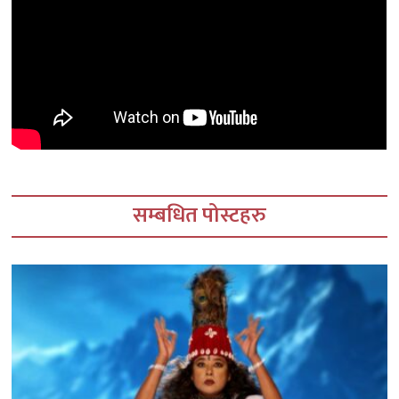
सम्बधित पोस्टहरु