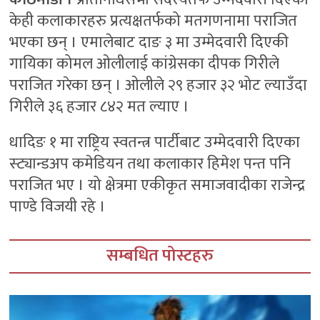
केही कलाकारहरु प्रत्यक्षतर्फको मतगणनामा पराजित
भएका छन् । एमालेबाट दाङ ३ मा उम्मेदवारी दिएकी
गायिका कोमल ओलीलाई कांग्रेसका दीपक गिरीले
पराजित गरेका छन् । ओलीले २९ हजार ३२ भोट ल्याउँदा
गिरीले ३६ हजार ८४२ मत ल्याए ।
धादिङ १ मा राष्ट्रिय स्वतन्त्र पार्टीबाट उम्मेदवारी दिएका
स्ट्यान्डअप कमेडियन तथा कलाकार हिमेश पन्त पनि
पराजित भए । यो क्षेत्रमा एकीकृत समाजवादीका राजेन्द्र
पाण्डे विजयी रहे ।
सम्बधित पोस्टहरु