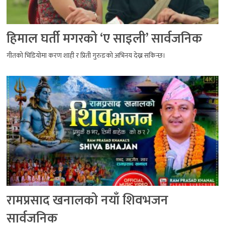
हिमाल घर्ती मगरको ‘ए साइली’ सार्वजनिक
गीतको भिडियोमा करण शाही र प्रिती गुरुङको अभिनय देख्न सकिन्छ।
रामप्रसाद खनालको नयाँ शिवभजन
सार्वजनिक