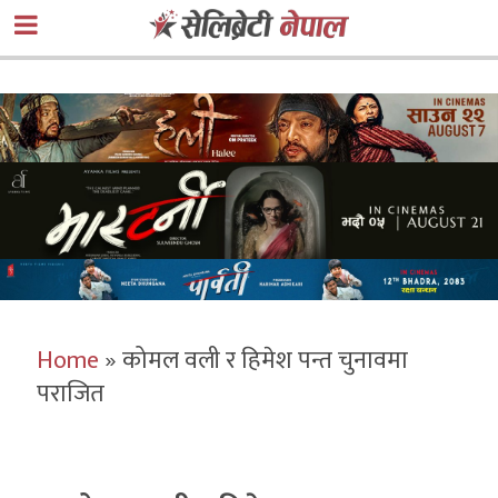
Home
»
कोमल वली र हिमेश पन्त चुनावमा
पराजित