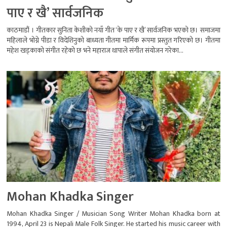
पाए र खै’ सार्वजनिक
काठमाडौं । गीतकार सुनिता केशीको नयाँ गीत ‘के पाए र खै’ सार्वजनिक भएको छ। समाजमा
महिलाले भोग्ने पीडा र विदेशिनुको बाध्यता गीतमा मार्मिक रूपमा प्रस्तुत गरिएको छ। गीतमा
महेश खड्काको संगीत रहेको छ भने महाराज थापाले संगीत संयोजन गरेका...
Mohan Khadka Singer
Mohan Khadka Singer / Musician Song Writer Mohan Khadka born at
1994, April 23 is Nepali Male Folk Singer. He started his music career with