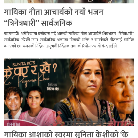
गायिका नीता आचार्यको नयाँ भजन
“त्रिनेत्रधारी” सार्वजनिक
काठमाडौँ। अमेरिकामा बसोबास गर्दै आएकी गायिका नीता आचार्यले शिवभजन “त्रिनेत्रधारी”
सार्वजनिक गरेकी छन्। सार्वजनिक भजनमा नीताको भक्ति र समर्पणले गीतलाई मार्मिक
बनाएको छ। भजनको निर्देशन अनुभवी निर्देशक तथा कोरियोग्राफर गोविन्द राईले...
गायिका आशाको स्वरमा सुनिता केशीको ‘के