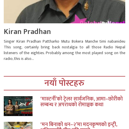
Kiran Pradhan
Singer Kiran Pradhan Pattharko Mutu Bokera Manche timi nabanideu
This song, certainly bring back nostalgia to all those Radio Nepal
listeners of the eighties. Probably among the most played song on the
radio, this is also...
नयाँ पोस्टहरु
‘मास्टर्नी’को ट्रेलर सार्वजनिक, आमा–छोरीको
सम्बन्ध र अपराधको रोमाञ्चक कथा
‘मन बिनाको धन–२’मा मदनकृष्णको इन्ट्री,