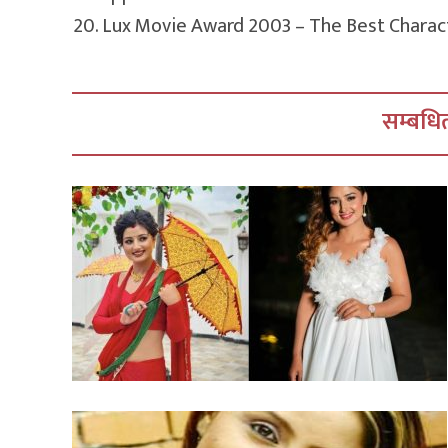
20. Lux Movie Award 2003 – The Best Charac
सम्बधित