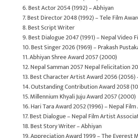
6. Best Actor 2054 (1992) – Abhiyan
7. Best Director 2048 (1992) – Tele Film Awar
8. Best Script Writer
9. Best Dialogue 2047 (1991) – Nepal Video F
10. Best Singer 2026 (1969) – Prakash Pusta
11. Abhiyan Shree Award 2057 (2000)
12. Nepal Samman 2057 Nepal Felicitation 2
13. Best Character Artist Award 2056 (2056)
14. Outstanding Contribution Award 2058 (1
15. Millennium Khyali Juju Award 2057 (2000)
16. Hari Tara Award 2052 (1996) – Nepal Film
17. Best Dialogue – Nepal Film Artist Associa
18. Best Story Writer – Abhiyan
19. Appreciation Award 1999 – The Everest 