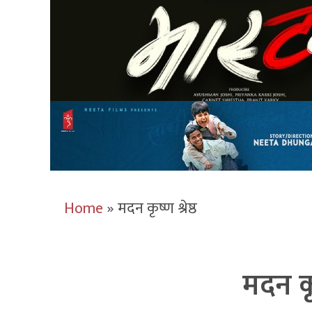
Home
»
मदन कृष्ण श्रेष्ठ
मदन कृष