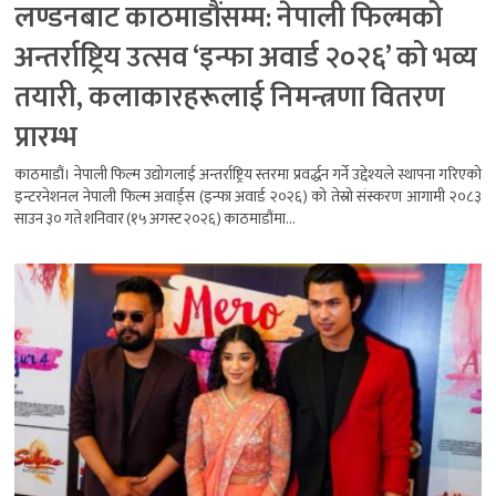
लण्डनबाट काठमाडौंसम्म: नेपाली फिल्मको
अन्तर्राष्ट्रिय उत्सव ‘इन्फा अवार्ड २०२६’ को भव्य
तयारी, कलाकारहरूलाई निमन्त्रणा वितरण
प्रारम्भ
काठमाडौं। नेपाली फिल्म उद्योगलाई अन्तर्राष्ट्रिय स्तरमा प्रवर्द्धन गर्ने उद्देश्यले स्थापना गरिएको
इन्टरनेशनल नेपाली फिल्म अवार्ड्स (इन्फा अवार्ड २०२६) को तेस्रो संस्करण आगामी २०८३
साउन ३० गते शनिवार (१५ अगस्ट २०२६) काठमाडौंमा...