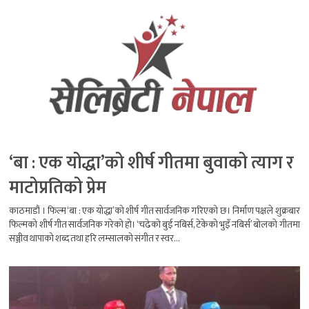
‘बा : एक योद्धा’को शीर्ष गीतमा बुवाको त्याग र
माटोप्रतिको प्रेम
काठमाडौं । फिल्म ‘बा : एक योद्धा’को शीर्ष गीत सार्वजनिक गरिएको छ। निर्माण पक्षले शुक्रबार
फिल्मको शीर्ष गीत सार्वजनिक गरेको हो। ‘चढेको बुई नबिर्स, टेकेको भुइँ नबिर्स’ बोलको गीतमा
सञ्जीव थापाको शब्द तथा हरि लम्सालको संगीत र स्वर...