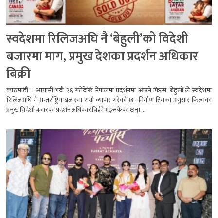
स्वदेशमा रिलिजअघि नै ‘बेहुली’को विदेशी
बजारमा माग, प्रमुख देशका प्रदर्शन अधिकार
बिक्री
काठमाडौं । आगामी भदौ २६ गतेदेखि नेपालमा प्रदर्शनमा आउने फिल्म ‘बेहुली’ले स्वदेशमा
रिलिजअघि नै अन्तर्राष्ट्रिय बजारमा राम्रो व्यापार गरेको छ। निर्माण टिमका अनुसार फिल्मका
प्रमुख विदेशी बजारका प्रदर्शन अधिकार बिक्री भइसकेका छन्।...