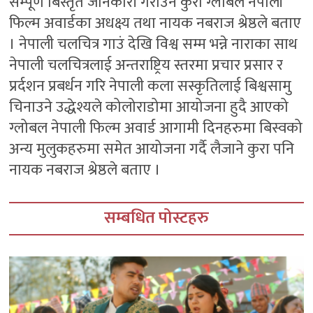
सम्पूर्ण बिस्तृत जानकारी गराउने कुरा ग्लोबल नेपाली
फिल्म अवार्डका अधक्ष्य तथा नायक नबराज श्रेष्ठले बताए
। नेपाली चलचित्र गाउं देखि विश्व सम्म भन्ने नाराका साथ
नेपाली चलचित्रलाई अन्तराष्ट्रिय स्तरमा प्रचार प्रसार र
प्रर्दशन प्रबर्धन गरि नेपाली कला सस्कृतिलाई बिश्वसामु
चिनाउने उद्धेश्यले कोलोराडोमा आयोजना हुदै आएको
ग्लोबल नेपाली फिल्म अवार्ड आगामी दिनहरुमा बिस्वको
अन्य मुलुकहरुमा समेत आयोजना गर्दै लैजाने कुरा पनि
नायक नबराज श्रेष्ठले बताए ।
सम्बधित पोस्टहरु