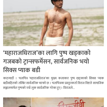
‘महाराजधिराज’का लागि पुष्प खड्काको
गजबको ट्रान्सफर्मेसन, सार्वजनिक भयो
सिक्स प्याक बडी
काठमाडौं । चलचित्र ‘महाराजधिराज’का मुख्य कलाकार पुष्प खड्काको सिक्स प्याक
बडीसहितको तस्बिर सार्वजनिक भएको छ । चलचित्रका प्रस्तुतकर्ता विराज विष्टले सामाजिक
सञ्जालमार्फत पुष्पको नयाँ लुक सार्वजनिक गरेका हुन् । विराजले...