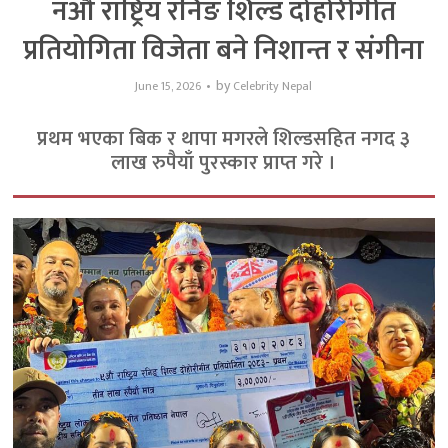
नऔं राष्ट्रिय रनिङ शिल्ड दोहोरीगीत
प्रतियोगिता विजेता बने निशान्त र संगीना
by
June 15, 2026
Celebrity Nepal
प्रथम भएका बिक र थापा मगरले शिल्डसहित नगद ३
लाख रुपैयाँ पुरस्कार प्राप्त गरे ।