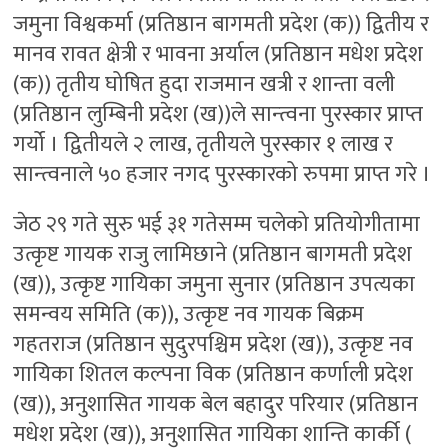
जमुना विश्वकर्मा (प्रतिष्ठान बागमती प्रदेश (क)) द्वितीय र
मानव रावत क्षेत्री र भावना अर्याल (प्रतिष्ठान मधेश प्रदेश
(क)) तृतीय घोषित हुदा राजमान खत्री र शान्ता वली
(प्रतिष्ठान लुम्बिनी प्रदेश (ख))ले सान्त्वना पुरस्कार प्राप्त
गर्यो । द्वितीयले २ लाख, तृतीयले पुरस्कार १ लाख र
सान्त्वनाले ५० हजार नगद पुरस्कारको रुपमा प्राप्त गरे ।
जेठ २९ गते सुरु भई ३१ गतेसम्म चलेको प्रतियोगीतामा
उत्कृष्ट गायक राजु लामिछाने (प्रतिष्ठान बागमती प्रदेश
(ख)), उत्कृष्ट गायिका जमुना सुनार (प्रतिष्ठान उपत्यका
समन्वय समिति (क)), उत्कृष्ट नव गायक बिक्रम
गहतराज (प्रतिष्ठान सुदुरपश्चिम प्रदेश (ख)), उत्कृष्ट नव
गायिका शितल कल्पना विक (प्रतिष्ठान कर्णाली प्रदेश
(ख)), अनुशासित गायक बेल बहादुर परियार (प्रतिष्ठान
मधेश प्रदेश (ख)), अनुशासित गायिका शान्ति कार्की (