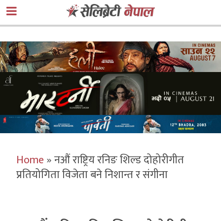
Home
»
नऔं राष्ट्रिय रनिङ शिल्ड दोहोरीगीत
प्रतियोगिता विजेता बने निशान्त र संगीना