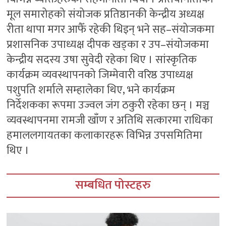
मूल समारोहको संयोजक प्रतिष्ठानकी केन्द्रीय अध्यक्ष
रीता थापा मगर आफैँ रहेकी थिइन् भने सह–संयोजकमा
प्रशासनिक उपाध्यक्ष दीपक खड्का र उप–संयोजकमा
केन्द्रीय सदस्य उषा सुवेदी रहेका थिए । सांस्कृतिक
कार्यक्रम व्यवस्थापनको जिम्मेवारी वरिष्ठ उपाध्यक्ष
पशुपति शर्माले सम्हालेका थिए, भने कार्यक्रम
निर्देशकका रूपमा उज्वल जंग ठकुरी रहेका छन् । मञ्च
व्यवस्थापनमा रामजी खाँण र अतिथि सत्कारमा राधिका
हमाललगायतका कलाकारहरू विभिन्न उपसमितिमा
थिए ।
सम्बधित पोस्टहरु