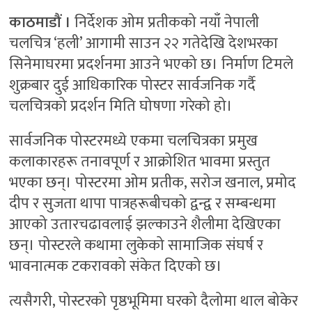
काठमाडौं ।
निर्देशक ओम प्रतीकको नयाँ नेपाली
चलचित्र ‘हली’ आगामी साउन २२ गतेदेखि देशभरका
सिनेमाघरमा प्रदर्शनमा आउने भएको छ। निर्माण टिमले
शुक्रबार दुई आधिकारिक पोस्टर सार्वजनिक गर्दै
चलचित्रको प्रदर्शन मिति घोषणा गरेको हो।
सार्वजनिक पोस्टरमध्ये एकमा चलचित्रका प्रमुख
कलाकारहरू तनावपूर्ण र आक्रोशित भावमा प्रस्तुत
भएका छन्। पोस्टरमा ओम प्रतीक, सरोज खनाल, प्रमोद
दीप र सुजता थापा पात्रहरूबीचको द्वन्द्व र सम्बन्धमा
आएको उतारचढावलाई झल्काउने शैलीमा देखिएका
छन्। पोस्टरले कथामा लुकेको सामाजिक संघर्ष र
भावनात्मक टकरावको संकेत दिएको छ।
त्यसैगरी, पोस्टरको पृष्ठभूमिमा घरको दैलोमा थाल बोकेर