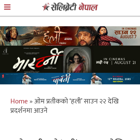
Home
»
ओम प्रतीकको ‘हली’ साउन २२ देखि
प्रदर्शनमा आउने