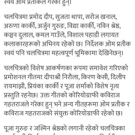
स्वयं ओम प्रतीकले गरेका हुन्।
चलचित्रमा प्रमोद दीप, सुजता थापा, सरोज खनाल,
अरुणा कार्की, अर्जुन गुरुङ, विद्या कार्की, नविन श्रेष्ठ,
कञ्चन दुलाल, कमल गाउँले, विशाल पहाडी लगायत
कलाकारहरूको अभिनय रहेको छ। निर्देशक ओम प्रतीक
स्वयं पनि चलचित्रमा महत्वपूर्ण भूमिकामा देखिनेछन्।
चलचित्रको विशेष आकर्षणका रूपमा समावेश गरिएको
प्रमोशनल गीतमा दीपाश्री निरौला, किरण केसी, दिलीप
रायमाझी, प्रियंका कार्की र पूजा शर्माको विशेष नृत्य
प्रस्तुति रहनेछ। उक्त गीतको कोरियोग्राफी कविराज
गहतराजले गरेका हुन् भने अन्य गीतहरूमा ओम प्रतीक र
कविराज गहतराजको संयुक्त कोरियोग्राफी रहेको छ।
पूजा गुरुङ र जश्मिन श्रेष्ठको लगानी रहेको चलचित्रका