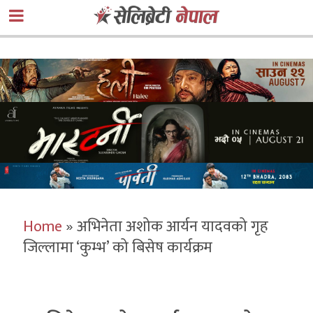
Home
»
अभिनेता अशोक आर्यन यादवको गृह
जिल्लामा ‘कुम्भ’ को बिसेष कार्यक्रम