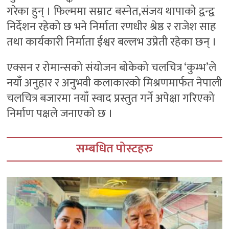
गरेका हुन् । फिल्ममा सम्राट बस्नेत,संजय थापाको द्वन्द्व
निर्देशन रहेको छ भने निर्माता रणधीर श्रेष्ठ र राजेश साह
तथा कार्यकारी निर्माता ईश्वर बल्लभ उप्रेती रहेका छन् ।
एक्सन र रोमान्सको संयोजन बोकेको चलचित्र ‘कुम्भ’ले
नयाँ अनुहार र अनुभवी कलाकारको मिश्रणमार्फत नेपाली
चलचित्र बजारमा नयाँ स्वाद प्रस्तुत गर्ने अपेक्षा गरिएको
निर्माण पक्षले जनाएको छ ।
सम्बधित पोस्टहरु