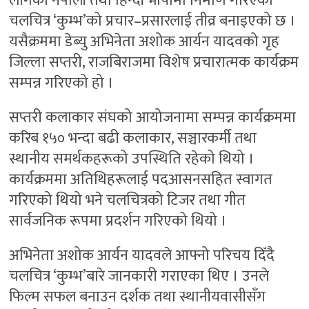
लागेको नेपाली तथा हिन्दी भाषामा निर्माण गरिएको
चलचित्र ‘कुम्भ’को प्रचार–प्रसारलाई तीव्र बनाइएको छ ।
यसैक्रममा डेब्यु अभिनेता अशोक आर्यन यादवको गृह
जिल्ला सप्तरी, राजबिराजमा विशेष प्रचारात्मक कार्यक्रम
सम्पन्न गरिएको हो ।
सप्तरी कलाकार संघको आयोजनामा सम्पन्न कार्यक्रममा
करिब १५० भन्दा बढी कलाकार, सञ्चारकर्मी तथा
स्थानीय समर्थकहरूको उपस्थिति रहेको थियो ।
कार्यक्रममा अतिथिहरूलाई पदआसनसहित स्वागत
गरिएको थियो भने चलचित्रको टिजर तथा गीत
सार्वजनिक रूपमा प्रदर्शन गरिएको थियो ।
अभिनेता अशोक आर्यन यादवले आफ्नो परिचय दिँदै
चलचित्र ‘कुम्भ’बारे जानकारी गराएका थिए । उनले
फिल्म सफल बनाउन दर्शक तथा स्थानीयवासीसँग