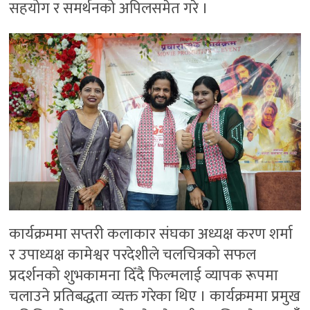
सहयोग र समर्थनको अपिलसमेत गरे ।
कार्यक्रममा सप्तरी कलाकार संघका अध्यक्ष करण शर्मा
र उपाध्यक्ष कामेश्वर परदेशीले चलचित्रको सफल
प्रदर्शनको शुभकामना दिँदै फिल्मलाई व्यापक रूपमा
चलाउने प्रतिबद्धता व्यक्त गरेका थिए । कार्यक्रममा प्रमुख