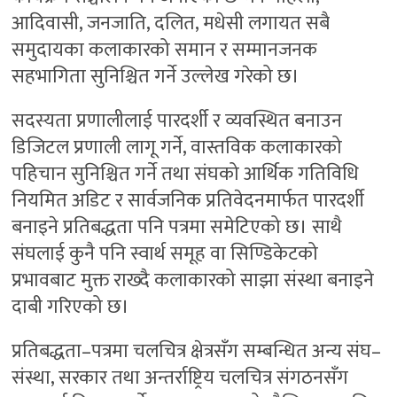
आदिवासी, जनजाति, दलित, मधेसी लगायत सबै
समुदायका कलाकारको समान र सम्मानजनक
सहभागिता सुनिश्चित गर्ने उल्लेख गरेको छ।
सदस्यता प्रणालीलाई पारदर्शी र व्यवस्थित बनाउन
डिजिटल प्रणाली लागू गर्ने, वास्तविक कलाकारको
पहिचान सुनिश्चित गर्ने तथा संघको आर्थिक गतिविधि
नियमित अडिट र सार्वजनिक प्रतिवेदनमार्फत पारदर्शी
बनाइने प्रतिबद्धता पनि पत्रमा समेटिएको छ। साथै
संघलाई कुनै पनि स्वार्थ समूह वा सिण्डिकेटको
प्रभावबाट मुक्त राख्दै कलाकारको साझा संस्था बनाइने
दाबी गरिएको छ।
प्रतिबद्धता–पत्रमा चलचित्र क्षेत्रसँग सम्बन्धित अन्य संघ–
संस्था, सरकार तथा अन्तर्राष्ट्रिय चलचित्र संगठनसँग