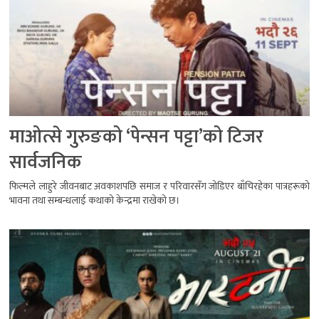
माओत्से गुरुङको ‘पेन्सन पट्टा’को टिजर
सार्वजनिक
फिल्मले लाहुरे जीवनबाट अवकाशपछि समाज र परिवारसँग जोडिएर बाँचिरहेका पात्रहरूको
भावना तथा सम्बन्धलाई कथाको केन्द्रमा राखेको छ।