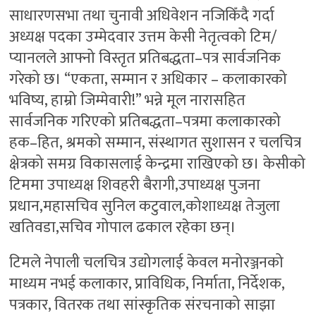
साधारणसभा तथा चुनावी अधिवेशन नजिकिँदै गर्दा
अध्यक्ष पदका उम्मेदवार उत्तम केसी नेतृत्वको टिम/
प्यानलले आफ्नो विस्तृत प्रतिबद्धता–पत्र सार्वजनिक
गरेको छ। “एकता, सम्मान र अधिकार – कलाकारको
भविष्य, हाम्रो जिम्मेवारी!” भन्ने मूल नारासहित
सार्वजनिक गरिएको प्रतिबद्धता–पत्रमा कलाकारको
हक–हित, श्रमको सम्मान, संस्थागत सुशासन र चलचित्र
क्षेत्रको समग्र विकासलाई केन्द्रमा राखिएको छ। केसीको
टिममा उपाध्यक्ष शिवहरी बैरागी,उपाध्यक्ष पुजना
प्रधान,महासचिव सुनिल कटुवाल,कोशाध्यक्ष तेजुला
खतिवडा,सचिव गोपाल ढकाल रहेका छन्।
टिमले नेपाली चलचित्र उद्योगलाई केवल मनोरञ्जनको
माध्यम नभई कलाकार, प्राविधिक, निर्माता, निर्देशक,
पत्रकार, वितरक तथा सांस्कृतिक संरचनाको साझा