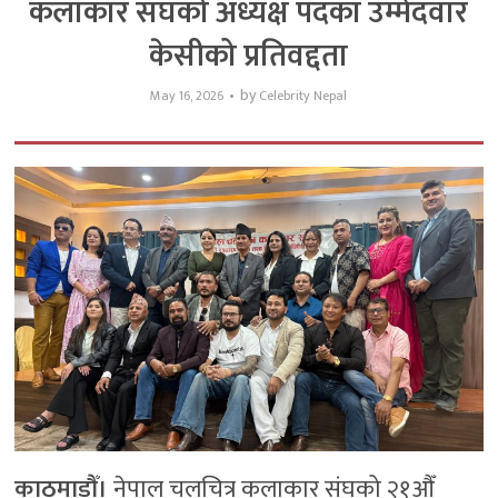
कलाकार संघको अध्यक्ष पदका उम्मेदवार
केसीको प्रतिवद्दता
by
May 16, 2026
Celebrity Nepal
काठमाडौँ।
नेपाल चलचित्र कलाकार संघको २१औँ