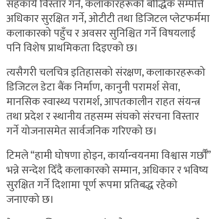
सहकार्य विस्तार गर्ने, कलाकारहरूको बौद्धिक सम्पत्ति
अधिकार सुरक्षित गर्ने, ओटीटी तथा डिजिटल प्लेटफर्ममा
कलाकारको पहुँच र अवसर सुनिश्चित गर्ने विषयलाई
पनि विशेष प्राथमिकता दिइएको छ।
त्यसैगरी चलचित्र इतिहासको संरक्षण, कलाकारहरूको
डिजिटल डेटा बैंक निर्माण, कानुनी परामर्श सेवा,
मानसिक स्वास्थ्य परामर्श, आपतकालीन राहत संयन्त्र
तथा प्रदेश र स्थानीय तहसम्म संघको संरचना विस्तार
गर्ने योजनासमेत सार्वजनिक गरिएको छ।
टिमले “हामी घोषणा होइन, कार्यान्वयनमा विश्वास गर्छौँ”
भन्ने सन्देश दिँदै कलाकारको सम्मान, अधिकार र भविष्य
सुरक्षित गर्ने दिशामा पूर्ण रूपमा प्रतिबद्ध रहेको
जनाएको छ।