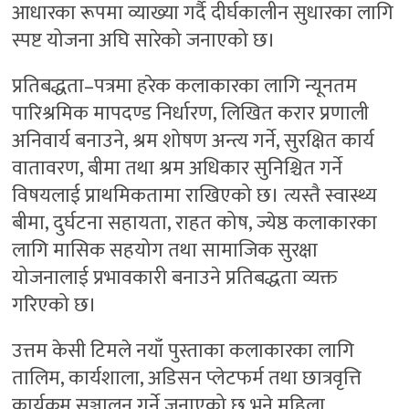
आधारका रूपमा व्याख्या गर्दै दीर्घकालीन सुधारका लागि
स्पष्ट योजना अघि सारेको जनाएको छ।
प्रतिबद्धता–पत्रमा हरेक कलाकारका लागि न्यूनतम
पारिश्रमिक मापदण्ड निर्धारण, लिखित करार प्रणाली
अनिवार्य बनाउने, श्रम शोषण अन्त्य गर्ने, सुरक्षित कार्य
वातावरण, बीमा तथा श्रम अधिकार सुनिश्चित गर्ने
विषयलाई प्राथमिकतामा राखिएको छ। त्यस्तै स्वास्थ्य
बीमा, दुर्घटना सहायता, राहत कोष, ज्येष्ठ कलाकारका
लागि मासिक सहयोग तथा सामाजिक सुरक्षा
योजनालाई प्रभावकारी बनाउने प्रतिबद्धता व्यक्त
गरिएको छ।
उत्तम केसी टिमले नयाँ पुस्ताका कलाकारका लागि
तालिम, कार्यशाला, अडिसन प्लेटफर्म तथा छात्रवृत्ति
कार्यक्रम सञ्चालन गर्ने जनाएको छ भने महिला,