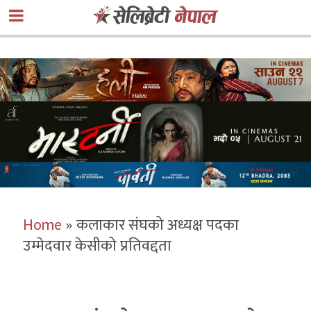
Home
»
कलाकार संघको अध्यक्ष पदका
उम्मेदवार केसीको प्रतिवद्दता