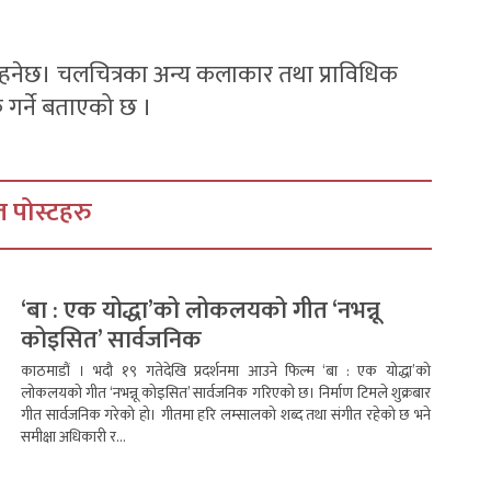
 रहनेछ। चलचित्रका अन्य कलाकार तथा प्राविधिक
क गर्ने बताएको छ ।
 पोस्टहरु
‘बा : एक योद्धा’को लोकलयको गीत ‘नभन्नू
कोइसित’ सार्वजनिक
काठमाडौं । भदौ १९ गतेदेखि प्रदर्शनमा आउने फिल्म ‘बा : एक योद्धा’को
लोकलयको गीत ‘नभन्नू कोइसित’ सार्वजनिक गरिएको छ। निर्माण टिमले शुक्रबार
गीत सार्वजनिक गरेको हो। गीतमा हरि लम्सालको शब्द तथा संगीत रहेको छ भने
समीक्षा अधिकारी र...