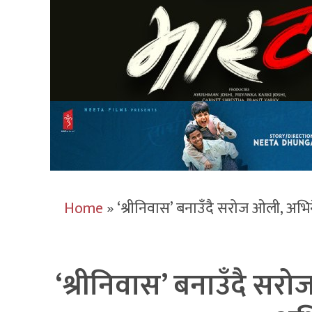
Home
»
‘श्रीनिवास’ बनाउँदै सरोज ओली, अभि
‘श्रीनिवास’ बनाउँदै सर