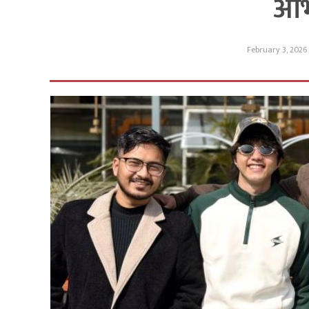
अभ
February 3, 2026