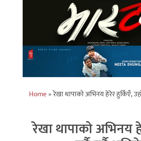
Home
»
रेखा थापाको अभिनय हेरेर हुर्किएँ, उहाँ
रेखा थापाको अभिनय हेरे