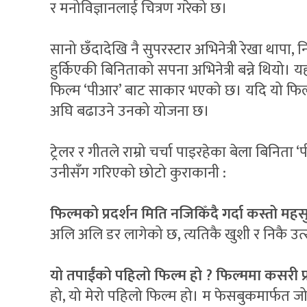
र मनोविज्ञानलाई चित्रण गरेको छ।
सानो छँदादेखि नै सुपरस्टार अभिनेत्री रेखा थापा,
हुर्किएकी बिनिताको सपना अभिनेत्री बन्ने थियो।
फिल्म ‘पीआर’ बाट साकार भएको छ। यदि यो फिल्
अघि बढाउने उनको योजना छ।
ट्रेलर र गीतले राम्रो चर्चा पाइरहेका बेला बिनिता 
उनीसँग गरिएको छोटो कुराकानी :
फिल्मको प्रदर्शन मिति नजिकिँदै गर्दा कस्तो 
अलि अलि डर लागेको छ, त्यतिकै खुशी र निकै उत
यो तपाईंको पहिलो फिल्म हो ? फिल्ममा कसरी प्
हो, यो मेरो पहिलो फिल्म हो। म फेसबुकमार्फत ज