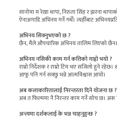
सानोमा म रेखा थापा, निरुता सिंह र झरना थापाको अभ
ऐनाअगाडि अभिनय गर्ने गर्थेँ। त्यहीँबाट अभिनयप्
अभिनय सिक्नुभएको छ ?
छैन, मैले औपचारिक अभिनय तालिम लिएको छैन
अभिनय नसिकी काम गर्न कत्तिको गाह्रो भयो ?
राम्रो निर्देशक र राम्रो टिम भए सजिलो हुने रहेछ।
आफू पनि गर्न सक्छु भन्ने आत्मविश्वास आयो।
अब कलाकारितालाई निरन्तरता दिने योजना छ ?
अब त फिल्ममा नै निरन्तर काम गर्ने सोच छ। अरू
अन्त्यमा दर्शकलाई के भन्न चाहनुहुन्छ ?