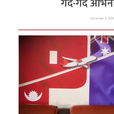
गर्दै-गर्दै अभिन
December 8, 202