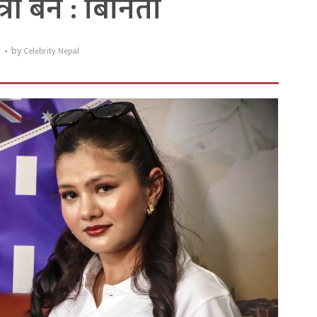
ेत्री बनेँ : बिनिता
by
5
Celebrity Nepal