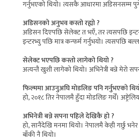
गर्नुभएको थियो। त्यसकै आधारमा अडिसनसम्म पुगे
अडिसनको अनुभव कस्तो रह्यो ?
अडिसन दिएपछि सेलेक्ट त भएँ, तर त्यसपछि इन्टर
इन्टरभ्यु पछि मात्र कन्फर्म गर्नुभयो। त्यसपछि ब
सेलेक्ट भएपछि कस्तो लागेको थियो ?
अत्यन्तै खुशी लागेको थियो। अभिनेत्री बन्ने मेरो 
फिल्ममा आउनुअघि मोडलिङ पनि गर्नुभएको थिय
हो, २०१८ तिर नेपालमै हुँदा मोडलिङ गर्थेँ। अष्ट्
अभिनेत्री बन्ने सपना पहिले देखिकै हो ?
हो, सानैदेखि मनमा थियो। नेपालमै केही गर्छु भने
बाँकी नै थियो।