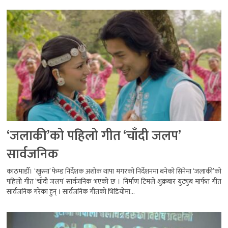
‘जलाकी’को पहिलो गीत ‘चाँदी जलप’
सार्वजनिक
काठमाडौँ। ‘खुस्मा’ फेम्ड निर्देशक अशोक थापा मगरको निर्देशनमा बनेको सिनेमा ‘जलाकी’को
पहिलो गीत ‘चाँदी जलप’ सार्वजनिक भएको छ । निर्माण टिमले शुक्रबार युट्युब मार्फत गीत
सार्वजनिक गरेका हुन् । सार्वजनिक गीतको भिडियोमा...