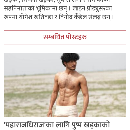
सहनिर्माताको भूमिकामा छन् । लाइन प्रोड्युसरका
रूपमा योगेश खतिवडा र विनोद कँडेल संलग्न छन् ।
सम्बधित पोस्टहरु
‘महाराजधिराज’का लागि पुष्प खड्काको