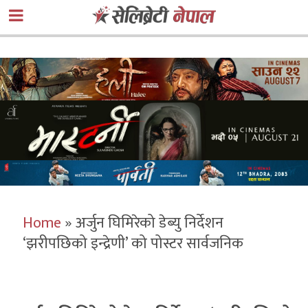
Home
»
अर्जुन घिमिरेको डेब्यु निर्देशन
‘झरीपछिको इन्द्रेणी’ को पोस्टर सार्वजनिक