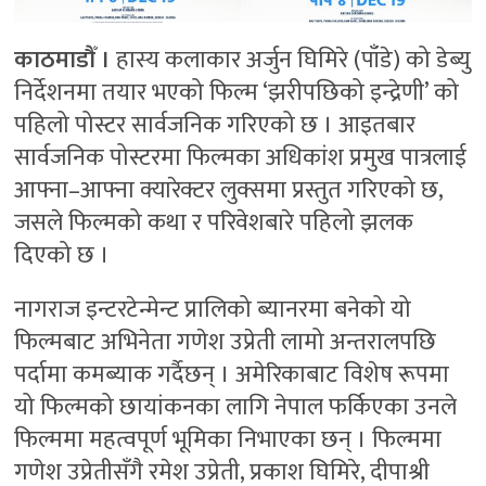
काठमाडौँ ।
हास्य कलाकार अर्जुन घिमिरे (पाँडे) को डेब्यु
निर्देशनमा तयार भएको फिल्म ‘झरीपछिको इन्द्रेणी’ को
पहिलो पोस्टर सार्वजनिक गरिएको छ । आइतबार
सार्वजनिक पोस्टरमा फिल्मका अधिकांश प्रमुख पात्रलाई
आफ्ना–आफ्ना क्यारेक्टर लुक्समा प्रस्तुत गरिएको छ,
जसले फिल्मको कथा र परिवेशबारे पहिलो झलक
दिएको छ ।
नागराज इन्टरटेन्मेन्ट प्रालिको ब्यानरमा बनेको यो
फिल्मबाट अभिनेता गणेश उप्रेती लामो अन्तरालपछि
पर्दामा कमब्याक गर्दैछन् । अमेरिकाबाट विशेष रूपमा
यो फिल्मको छायांकनका लागि नेपाल फर्किएका उनले
फिल्ममा महत्वपूर्ण भूमिका निभाएका छन् । फिल्ममा
गणेश उप्रेतीसँगै रमेश उप्रेती, प्रकाश घिमिरे, दीपाश्री