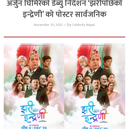
अर्जुन घिमिरेको डेब्यु निर्देशन ‘झरीपछिको
इन्द्रेणी’ को पोस्टर सार्वजनिक
by
November 30, 2025
Celebrity Nepal