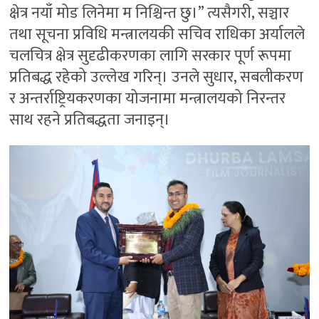
क्षेत्र नयाँ मोड लिनेमा म निश्चिन्त छु।” त्यसैगरी, सञ्चार
तथा सूचना प्रविधि मन्त्रालयकी सचिव राधिका अर्यालले
चलचित्र क्षेत्र सुदृढीकरणका लागि सरकार पूर्ण रूपमा
प्रतिबद्ध रहेको उल्लेख गरिन्। उनले सुधार, सबलीकरण
र अन्तर्राष्ट्रियकरणका योजनामा मन्त्रालयको निरन्तर
साथ रहने प्रतिबद्धता जनाइन्।