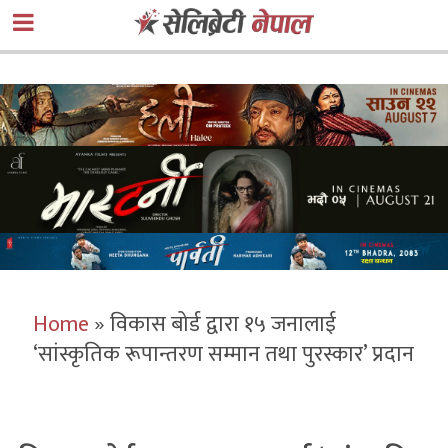
Home
»
विकास बोर्ड द्वारा १५ जनालाई
‘सांस्कृतिक रूपान्तरण सम्मान तथा पुरस्कार’ प्रदान