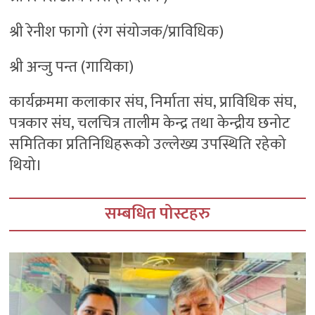
श्री रेनीश फागो (रंग संयोजक/प्राविधिक)
श्री अन्जु पन्त (गायिका)
कार्यक्रममा कलाकार संघ, निर्माता संघ, प्राविधिक संघ,
पत्रकार संघ, चलचित्र तालीम केन्द्र तथा केन्द्रीय छनोट
समितिका प्रतिनिधिहरूको उल्लेख्य उपस्थिति रहेको
थियो।
सम्बधित पोस्टहरु