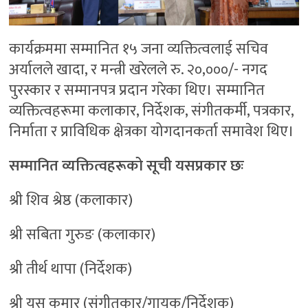
कार्यक्रममा सम्मानित १५ जना व्यक्तित्वलाई सचिव
अर्यालले खादा, र मन्त्री खरेलले रु. २०,०००/- नगद
पुरस्कार र सम्मानपत्र प्रदान गरेका थिए। सम्मानित
व्यक्तित्वहरूमा कलाकार, निर्देशक, संगीतकर्मी, पत्रकार,
निर्माता र प्राविधिक क्षेत्रका योगदानकर्ता समावेश थिए।
सम्मानित व्यक्तित्वहरूको सूची यसप्रकार छः
श्री शिव श्रेष्ठ (कलाकार)
श्री सबिता गुरुङ (कलाकार)
श्री तीर्थ थापा (निर्देशक)
श्री यस कुमार (संगीतकार/गायक/निर्देशक)