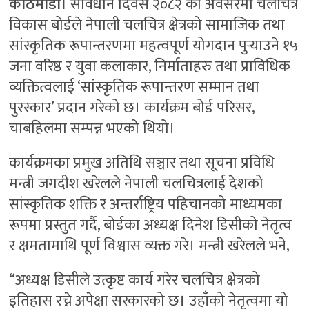
काठमाडौँ।
संविधान दिवस २०८२ को अवसरमा चलचित्र
विकास बोर्डले नेपाली चलचित्र क्षेत्रको सामाजिक तथा
सांस्कृतिक रूपान्तरणमा महत्वपूर्ण योगदान पुर्‍याउने १५
जना वरिष्ठ र युवा कलाकार, निर्माताहरु तथा प्राविधिक
व्यक्तित्वलाई ‘सांस्कृतिक रूपान्तरण सम्मान तथा
पुरस्कार’ प्रदान गरेको छ। कार्यक्रम बोर्ड परिसर,
चाबहिलमा सम्पन्न भएको थियो।
कार्यक्रमका प्रमुख अतिथि सञ्चार तथा सूचना प्रविधि
मन्त्री जगदीश खरेलले नेपाली चलचित्रलाई देशको
सांस्कृतिक शक्ति र अन्तर्राष्ट्रिय पहिचानको माध्यमका
रूपमा प्रस्तुत गर्दै, बोर्डका अध्यक्ष दिनेश डिसीको नेतृत्व
र क्षमतामाथि पूर्ण विश्वास व्यक्त गरे। मन्त्री खरेलले भने,
“अध्यक्ष डिसीले उत्कृष्ट कार्य गरेर चलचित्र क्षेत्रको
इतिहास रच्ने अपेक्षा सरकारको छ। उहाँको नेतृत्वमा यो