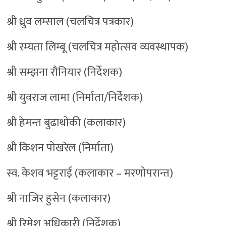
श्री ध्रुव लम्साल (चलचित्र पत्रकार)
श्री रम्यता लिम्बू (चलचित्र महोत्सव व्यवस्थापक)
श्री सम्झना रौनियार (निर्देशक)
श्री युवराज लामा (निर्माता/निर्देशक)
श्री हेमन्त बुढाथोकी (कलाकार)
श्री किशन पोखरेल (निर्माता)
स्व. केशव भट्टराई (कलाकार – मरणोपरान्त)
श्री नाजिर हुसेन (कलाकार)
श्री रिमेश अधिकारी (निर्देशक)