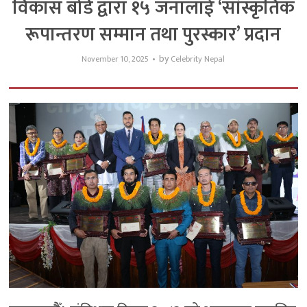
विकास बोर्ड द्वारा १५ जनालाई ‘सांस्कृतिक
रूपान्तरण सम्मान तथा पुरस्कार’ प्रदान
by
November 10, 2025
Celebrity Nepal