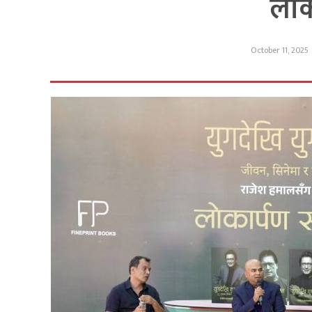
लोक
October 11, 2025