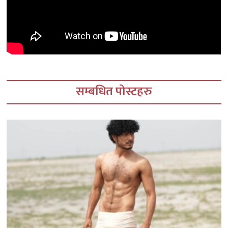
सम्बधित पोस्टहरु