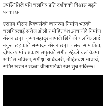
उपस्थितिले पनि चलचित्र प्रति दर्शकको विश्वास बढ्ने
पक्का छ।
एसएम मोसन पिक्चर्सको ब्यानरमा निर्माण भएको
चलचित्रलाई सरोज ओली र मोहितबंश आचार्यले निर्माण
गरेका छन्। कृष्ण बहादुर थापाले खिचेको चलचित्रलाई
नकुल खड्काले सम्पादन गरेका छन्। वसन्त सापकोटा,
दीपक शर्मा र प्रकाश सपुतको संगीत रहेको चलचित्रमा
आशिस अविरल, समीक्षा अधिकारी, मोहितवंश आचार्य,
समिर खरेल र सज्जा चौलागाईको स्वर सुन्न सकिन्छ।