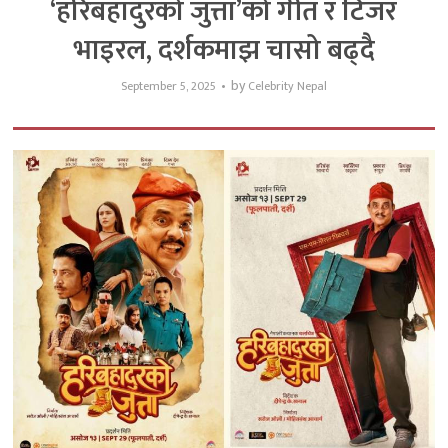
‘हरिबहादुरको जुत्ता’को गीत र टिजर
भाइरल, दर्शकमाझ चासो बढ्दै
by
September 5, 2025
Celebrity Nepal