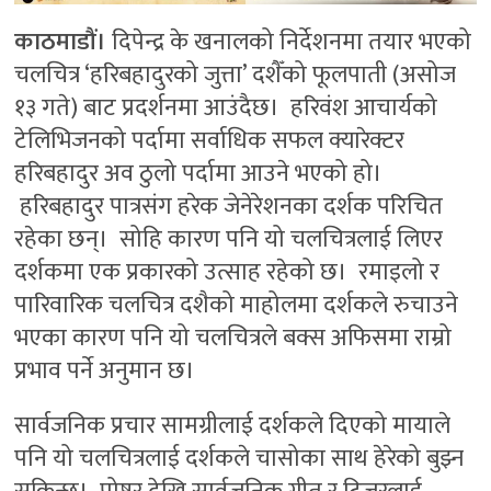
काठमाडौं।
दिपेन्द्र के खनालको निर्देशनमा तयार भएको
चलचित्र ‘हरिबहादुरको जुत्ता’ दशैँको फूलपाती (असोज
१३ गते) बाट प्रदर्शनमा आउंदैछ। हरिवंश आचार्यको
टेलिभिजनको पर्दामा सर्वाधिक सफल क्यारेक्टर
हरिबहादुर अव ठुलो पर्दामा आउने भएको हो।
हरिबहादुर पात्रसंग हरेक जेनेरेशनका दर्शक परिचित
रहेका छन्। सोहि कारण पनि यो चलचित्रलाई लिएर
दर्शकमा एक प्रकारको उत्साह रहेको छ। रमाइलो र
पारिवारिक चलचित्र दशैको माहोलमा दर्शकले रुचाउने
भएका कारण पनि यो चलचित्रले बक्स अफिसमा राम्रो
प्रभाव पर्ने अनुमान छ।
सार्वजनिक प्रचार सामग्रीलाई दर्शकले दिएको मायाले
पनि यो चलचित्रलाई दर्शकले चासोका साथ हेरेको बुझ्न