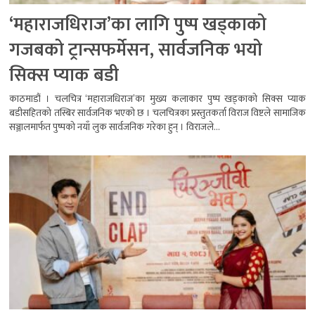
‘महाराजधिराज’का लागि पुष्प खड्काको
गजबको ट्रान्सफर्मेसन, सार्वजनिक भयो
सिक्स प्याक बडी
काठमाडौं । चलचित्र ‘महाराजधिराज’का मुख्य कलाकार पुष्प खड्काको सिक्स प्याक
बडीसहितको तस्बिर सार्वजनिक भएको छ । चलचित्रका प्रस्तुतकर्ता विराज विष्टले सामाजिक
सञ्जालमार्फत पुष्पको नयाँ लुक सार्वजनिक गरेका हुन् । विराजले...