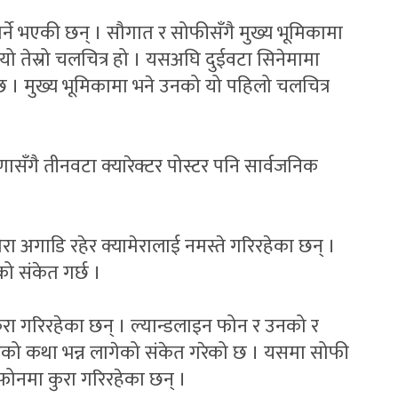
र्ने भएकी छन् । सौगात र सोफीसँगै मुख्य भूमिकामा
ो तेस्रो चलचित्र हो । यसअघि दुईवटा सिनेमामा
छ । मुख्य भूमिकामा भने उनको यो पहिलो चलचित्र
णासँगै तीनवटा क्यारेक्टर पोस्टर पनि सार्वजनिक
ेरा अगाडि रहेर क्यामेरालाई नमस्ते गरिरहेका छन् ।
ो संकेत गर्छ ।
ुरा गरिरहेका छन् । ल्यान्डलाइन फोन र उनको र
को कथा भन्न लागेको संकेत गरेको छ । यसमा सोफी
 फोनमा कुरा गरिरहेका छन् ।