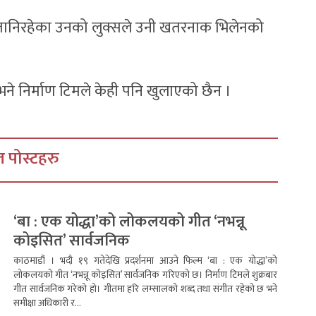
ोट तानिरहेका उनको लुक्सले उनी खतरनाक भिलेनको
ने निर्माण टिमले केही पनि खुलाएको छैन ।
 पोस्टहरु
‘बा : एक योद्धा’को लोकलयको गीत ‘नभन्नू
कोइसित’ सार्वजनिक
काठमाडौं । भदौ १९ गतेदेखि प्रदर्शनमा आउने फिल्म ‘बा : एक योद्धा’को
लोकलयको गीत ‘नभन्नू कोइसित’ सार्वजनिक गरिएको छ। निर्माण टिमले शुक्रबार
गीत सार्वजनिक गरेको हो। गीतमा हरि लम्सालको शब्द तथा संगीत रहेको छ भने
समीक्षा अधिकारी र...