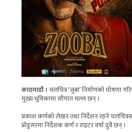
काठमाडौं ।
चलचित्र ‘जुबा’ निर्माणको घोषणा गरिए
मुख्य भूमिकामा सौगात मल्ल छन् ।
प्रकाश कर्णको लेखन तथा निर्देशन रहने चलचित्रको स
प्रोडुसरमा निर्देशक कर्ण र राइटर वर्षा दुवै छन् ।