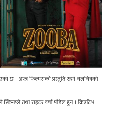
को छ । अस्त्र फिल्मसको प्रस्तुति रहने चलचित्रको
्क्रिनप्ले तथा राइटर वर्षा पौडेल हुन् । क्रिएटिभ