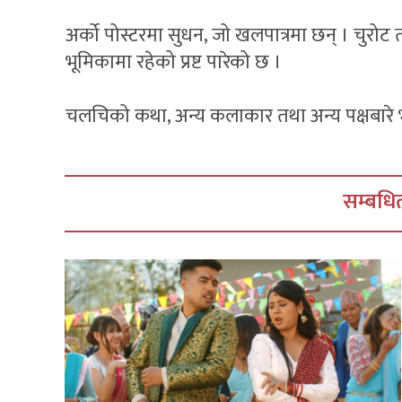
अर्को पोस्टरमा सुधन, जो खलपात्रमा छन् । चुर
भूमिकामा रहेको प्रष्ट पारेको छ ।
चलचिको कथा, अन्य कलाकार तथा अन्य पक्षबारे भ
सम्बधित