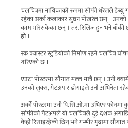
चलचित्रमा नायिकाको रुपमा सोफी धरेलले डेब्यु ग
रहेका अर्का कलाकार सुधन पोखरेल छन् । उनको य
काम गरिसकेका छन् । तर, रिलिज हुन भने बाँकी 
हो ।
रक क्यास्टर स्टुडियोको निर्माण रहने चलचित्र घोष
गरिएको छ ।
एउटा पोस्टरमा सौगात मल्ल मात्रै छन् । उनी क्याम
उनको लुक्स, गेटअप र ढोगाइले उनी अभिनेता रहेक
अर्को पोस्टरमा उनी पि.सि.ओ.मा उभिएर फोनमा क
सोफीको गेटअपले यो चलचित्रले दुई दशक अगाडि
केही रिसाइरहेकी छिन् भने गम्भीर मुद्रामा सौगात