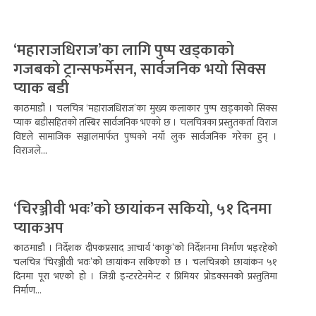
‘महाराजधिराज’का लागि पुष्प खड्काको
गजबको ट्रान्सफर्मेसन, सार्वजनिक भयो सिक्स
प्याक बडी
काठमाडौं । चलचित्र ‘महाराजधिराज’का मुख्य कलाकार पुष्प खड्काको सिक्स
प्याक बडीसहितको तस्बिर सार्वजनिक भएको छ । चलचित्रका प्रस्तुतकर्ता विराज
विष्टले सामाजिक सञ्जालमार्फत पुष्पको नयाँ लुक सार्वजनिक गरेका हुन् ।
विराजले...
‘चिरञ्जीवी भवः’को छायांकन सकियो, ५१ दिनमा
प्याकअप
काठमाडौं । निर्देशक दीपकप्रसाद आचार्य ‘काकु’को निर्देशनमा निर्माण भइरहेको
चलचित्र ‘चिरञ्जीवी भवः’को छायांकन सकिएको छ । चलचित्रको छायांकन ५१
दिनमा पूरा भएको हो । जिग्री इन्टरटेनमेन्ट र प्रिमियर प्रोडक्सनको प्रस्तुतिमा
निर्माण...