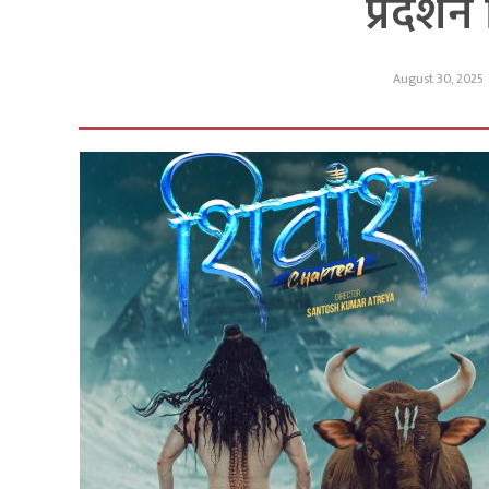
प्रदर्श
August 30, 2025