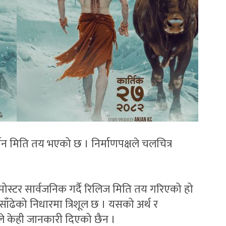
दर्शन मिति तय भएको छ । निर्माणपक्षले चलचित्र
ोस्टर सार्वजनिक गर्दै रिलिज मिति तय गरिएको हो
साँढेको निधारमा त्रिशूल छ । यसको अर्थ र
्षले केही जानकारी दिएको छैन ।