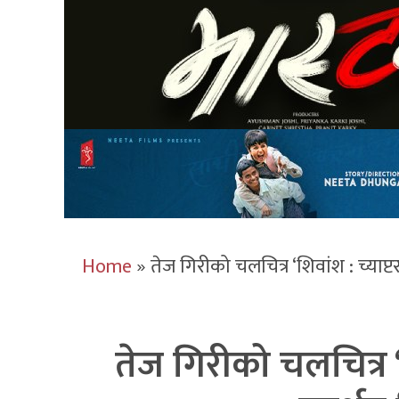
Home
»
तेज गिरीको चलचित्र ‘शिवांश : च्याप्ट
तेज गिरीको चलचित्र ‘