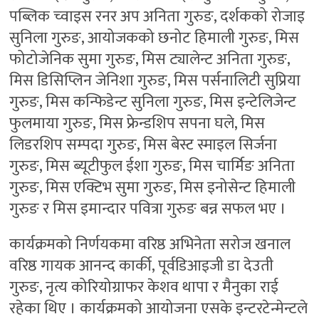
पब्लिक च्वाइस रनर अप अनिता गुरुङ, दर्शकको रोजाइ
सुनिला गुरुङ, आयोजकको छनोट हिमाली गुरुङ, मिस
फोटोजेनिक सुमा गुरुङ, मिस ट्यालेन्ट अनिता गुरुङ,
मिस डिसिप्लिन जेनिशा गुरुङ, मिस पर्सनालिटी सुप्रिया
गुरुङ, मिस कन्फिडेन्ट सुनिला गुरुङ, मिस इन्टेलिजेन्ट
फुलमाया गुरुङ, मिस फ्रेन्डशिप सपना घले, मिस
लिडरशिप सम्पदा गुरुङ, मिस बेस्ट स्माइल सिर्जना
गुरुङ, मिस ब्यूटीफुल ईशा गुरुङ, मिस चार्मिङ अनिता
गुरुङ, मिस एक्टिभ सुमा गुरुङ, मिस इनोसेन्ट हिमाली
गुरुङ र मिस इमान्दार पवित्रा गुरुङ बन्न सफल भए ।
कार्यक्रमको निर्णयकमा वरिष्ठ अभिनेता सरोज खनाल
वरिष्ठ गायक आनन्द कार्की, पूर्वडिआइजी डा देउती
गुरुङ, नृत्य कोरियोग्राफर केशव थापा र मैनुका राई
रहेका थिए । कार्यक्रमको आयोजना एसके इन्टरटेन्मेन्टले