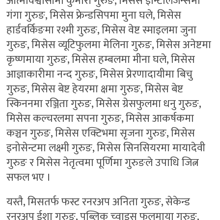
आत्मविश्वासीमा कुमारी गुरुङ, मिसेस इन्टिलिजेन्समा
गंगा गुरुङ, मिसेस फ्रेन्डसिपमा मुना घले, मिसेस
हार्डवर्किङमा रश्मी गुरुङ, मिसेस वेष्ट स्माइलमा जुना
गुरुङ, मिसेस व्यूटिफुलमा मेलिना गुरुङ, मिसेस अनेष्टमा
कृष्णमाया गुरुङ, मिसेस हम्बलमा मीना घले, मिसेस
आज्ञाकारीमा नन्द गुरुङ, मिसेस प्रेरणादायीमा बिचु
गुरुङ, मिसेस बेष्ट हेयरमा क्षमा गुरुङ, मिसेस बेष्ट
स्किननमा रञ्जिता गुरुङ, मिसेस ग्रेसफुलमा धनु गुरुङ,
मिसेस कल्चरलमा सपना गुरुङ, मिसेस आकर्षकमा
कञ्चन गुरुङ, मिसेस एक्टिभमा सृजना गुरुङ, मिसेस
इनोसेन्टमा लक्ष्मी गुरुङ, मिसेस सिनसियरमा मायादेवी
गुरुङ र मिसेस नेतृत्वमा पूर्णिमा गुरुङले उपाधि जित्न
सफल भए ।
यस्तै, मिसतर्फ फस्ट रनरअप अनिता गुरुङ, सेकेन्ड
रनरअप ईशा गुरुङ, पब्लिक च्वाइस फुलमाया गुरुङ,