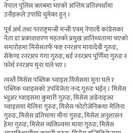
नेपाल पुलिस क्लबमा भएको अन्तिम प्रतिस्पर्धामा
उनीहरूले उपाधि चुमेका हुन् ।
पूर्व अर्थ तथा परराष्ट्रमन्त्री मन्त्री एवम् नेपाली कांग्रेसका
नेता डा प्रकाशशरण महतको प्रमुख आतिथ्यतामा भएको
समारोहमा मिसेसतर्फ फष्ट रनरअप मायादेवी गुरुङ,
सेकेण्ड रनरअप गंगा गुरुङ, थर्ड रनरअप पूर्णिमा गुरुङ र
फोर्थ रनरअप मुना घले भए ।
त्यस्तै मिसेस पब्लिक च्वाइस मिसेसमा मुना घले र
पब्लिक च्वाइसको उपविजेता नन्द गुरुङ भईन् । मिसेस
भ्युअर च्वाइसमा कुमारी गुरुङ, मिसेस अग्रेनाइजर
च्वाइसमा मेलिना गुरुङ, मिसेस फोटोजेनिकमा मेलिना
गुरुङ, मिसेस प्रतिभामा मीना गुरुङ, मिसेस अनुशासन
हेमा गुरुङ, मिसेस व्यक्तित्वमा माया गुरुङ, मिसेस