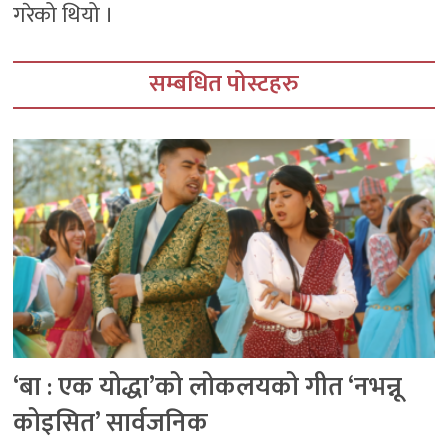
गरेको थियो ।
सम्बधित पोस्टहरु
‘बा : एक योद्धा’को लोकलयको गीत ‘नभन्नू
कोइसित’ सार्वजनिक