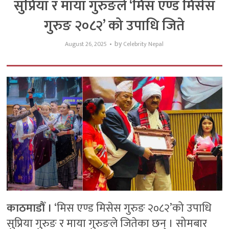
सुप्रिया र माया गुरुङले ‘मिस एण्ड मिसेस
गुरुङ २०८२’ को उपाधि जिते
by
August 26, 2025
Celebrity Nepal
काठमाडौँ ।
‘मिस एण्ड मिसेस गुरुङ २०८२’को उपाधि
सुप्रिया गुरुङ र माया गुरुङले जितेका छन् । सोमबार