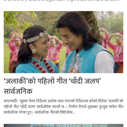
‘जलाकी’को पहिलो गीत ‘चाँदी जलप’
सार्वजनिक
काठमाडौँ। ‘खुस्मा’ फेम्ड निर्देशक अशोक थापा मगरको निर्देशनमा बनेको सिनेमा ‘जलाकी’को
पहिलो गीत ‘चाँदी जलप’ सार्वजनिक भएको छ । निर्माण टिमले शुक्रबार युट्युब मार्फत गीत
सार्वजनिक गरेका हुन् । सार्वजनिक गीतको भिडियोमा...