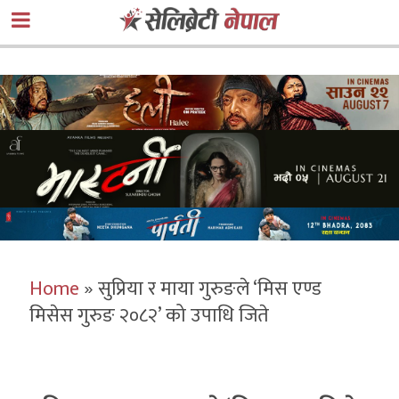
Home
»
सुप्रिया र माया गुरुङले ‘मिस एण्ड
मिसेस गुरुङ २०८२’ को उपाधि जिते