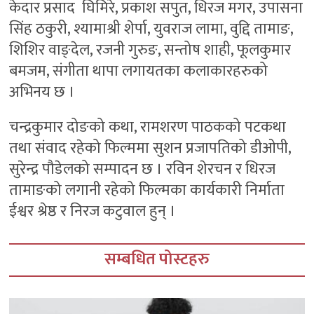
केदार प्रसाद घिमिरे, प्रकाश सपुत, धिरज मगर, उपासना
सिंह ठकुरी, श्यामाश्री शेर्पा, युवराज लामा, वुद्दि तामाङ,
शिशिर वाङ्देल, रजनी गुरुङ, सन्तोष शाही, फूलकुमार
बमजम, संगीता थापा लगायतका कलाकारहरुको
अभिनय छ ।
चन्द्रकुमार दोङको कथा, रामशरण पाठकको पटकथा
तथा संवाद रहेको फिल्ममा सुशन प्रजापतिको डीओपी,
सुरेन्द्र पौडेलको सम्पादन छ । रविन शेरचन र धिरज
तामाङको लगानी रहेको फिल्मका कार्यकारी निर्माता
ईश्वर श्रेष्ठ र निरज कटुवाल हुन् ।
सम्बधित पोस्टहरु