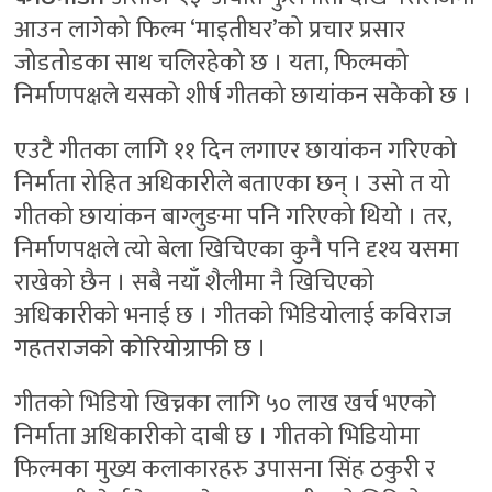
आउन लागेको फिल्म ‘माइतीघर’को प्रचार प्रसार
जोडतोडका साथ चलिरहेको छ । यता, फिल्मको
निर्माणपक्षले यसको शीर्ष गीतको छायांकन सकेको छ ।
एउटै गीतका लागि ११ दिन लगाएर छायांकन गरिएको
निर्माता रोहित अधिकारीले बताएका छन् । उसो त यो
गीतको छायांकन बाग्लुङमा पनि गरिएको थियो । तर,
निर्माणपक्षले त्यो बेला खिचिएका कुनै पनि दृश्य यसमा
राखेको छैन । सबै नयाँ शैलीमा नै खिचिएको
अधिकारीको भनाई छ । गीतको भिडियोलाई कविराज
गहतराजको कोरियोग्राफी छ ।
गीतको भिडियो खिच्नका लागि ५० लाख खर्च भएको
निर्माता अधिकारीको दाबी छ । गीतको भिडियोमा
फिल्मका मुख्य कलाकारहरु उपासना सिंह ठकुरी र