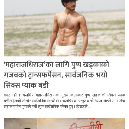
‘महाराजधिराज’का लागि पुष्प खड्काको
गजबको ट्रान्सफर्मेसन, सार्वजनिक भयो
सिक्स प्याक बडी
काठमाडौं । चलचित्र ‘महाराजधिराज’का मुख्य कलाकार पुष्प खड्काको सिक्स प्याक
बडीसहितको तस्बिर सार्वजनिक भएको छ । चलचित्रका प्रस्तुतकर्ता विराज विष्टले सामाजिक
सञ्जालमार्फत पुष्पको नयाँ लुक सार्वजनिक गरेका हुन् । विराजले...