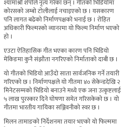
श्यामाश्री शेर्पाले नृत्य गरेका छन् । गीतको भिडियोमा
कोरसको जम्बो टोलीलाई नचाइएको छ । यसकारण
पनि लागत बढेको निर्माणपक्षको भनाई छ । रोहित
अधिकारी फिल्मस्को व्यानरमा यो फिल्म निर्माण भएको
हो ।
एउटा ऐतिहासिक गीत भएका कारण पनि भिडियो
मेकिङमा कुनै संझौता नगरिएको निर्माताको दाबी छ ।
यो गीतको भिडियो आउँदो साता सार्वजनिक गर्ने तयारी
गरिएको छ । निर्माणपक्षले यो गीतमा ४० सेकेन्डदेखि २
मिनेटसम्मको भिडियो बनाउने मध्ये एक जना उत्कृष्टलाई
५ लाख पुरस्कार दिने घोषणा समेत गरिसकेको छ । यो
गीतमा भारतीय गायिका सञ्जिवनीको स्वर छ ।
मिलन तामाङको निर्देशनमा तयार भएको यो फिल्ममा