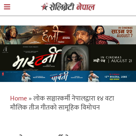
Home
»
लोक सञ्चारकर्मी नेपालद्वारा १४ वटा
मौलिक तीज गीतको सामूहिक विमोचन