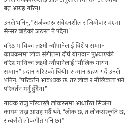
बन्न आग्रह गरिन्।
उनले भनिन्, “सर्जकहरू संवेदनशील र जिम्मेवार भएमा
सेन्सर बोर्डको जरुरत नै पर्दैन।”
वरिष्ठ गायिका लक्ष्मी न्यौपानेलाई विशेष सम्मान
कार्यक्रममा लोक संगीतमा दीर्घ योगदान पु¥याएकी
वरिष्ठ गायिका लक्ष्मी न्यौपानेलाई “मौलिक गायन
सम्मान” प्रदान गरिएको थियो। सम्मान ग्रहण गर्दै उनले
भनिन्, “परिवर्तन आवश्यक छ, तर लोक र मौलिकता भने
परिवर्तन गर्नु हुँदैन।”
गायक राजु परियारले लोकरसमा आधारित सिर्जना
कायम राख्न आग्रह गर्दै भने, “लोक छ, त लोकसंस्कृति छ,
र त्यसैले लोकगीत पनि छ।”