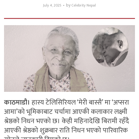
by
July 4, 2025
Celebrity Nepal
काठमाडौ।
हास्य टेलिसिरियल ‘मेरी बास्सै’ मा ‘अप्सरा
आमा’को भूमिकाबाट चर्चामा आएकी कलाकार लक्ष्मी
श्रेष्ठको निधन भएको छ। केही महिनादेखि बिरामी रहँदै
आएकी श्रेष्ठको शुक्रबार राति निधन भएको पारिवारिक