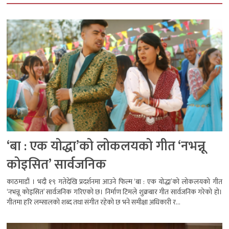
‘बा : एक योद्धा’को लोकलयको गीत ‘नभन्नू
कोइसित’ सार्वजनिक
काठमाडौं । भदौ १९ गतेदेखि प्रदर्शनमा आउने फिल्म ‘बा : एक योद्धा’को लोकलयको गीत
‘नभन्नू कोइसित’ सार्वजनिक गरिएको छ। निर्माण टिमले शुक्रबार गीत सार्वजनिक गरेको हो।
गीतमा हरि लम्सालको शब्द तथा संगीत रहेको छ भने समीक्षा अधिकारी र...