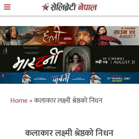
Home
»
कलाकार लक्ष्मी श्रेष्ठको निधन
कलाकार लक्ष्मी श्रेष्ठको निधन