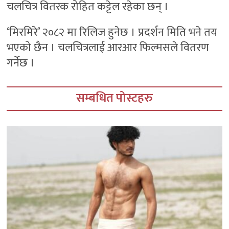
चलचित्र वितरक रोहित कट्टेल रहेका छन् ।
‘मिरमिरे’ २०८२ मा रिलिज हुनेछ । प्रदर्शन मिति भने तय
भएको छैन । चलचित्रलाई आरआर फिल्मसले वितरण
गर्नेछ ।
सम्बधित पोस्टहरु