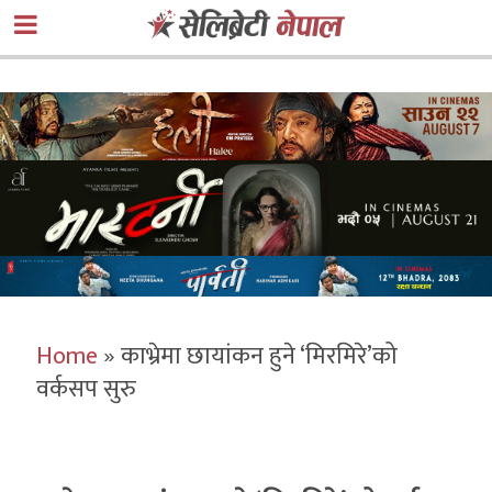
Home
»
काभ्रेमा छायांकन हुने ‘मिरमिरे’को
वर्कसप सुरु