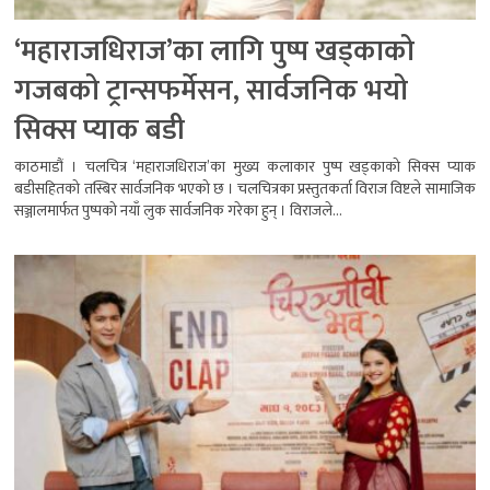
‘महाराजधिराज’का लागि पुष्प खड्काको
गजबको ट्रान्सफर्मेसन, सार्वजनिक भयो
सिक्स प्याक बडी
काठमाडौं । चलचित्र ‘महाराजधिराज’का मुख्य कलाकार पुष्प खड्काको सिक्स प्याक
बडीसहितको तस्बिर सार्वजनिक भएको छ । चलचित्रका प्रस्तुतकर्ता विराज विष्टले सामाजिक
सञ्जालमार्फत पुष्पको नयाँ लुक सार्वजनिक गरेका हुन् । विराजले...