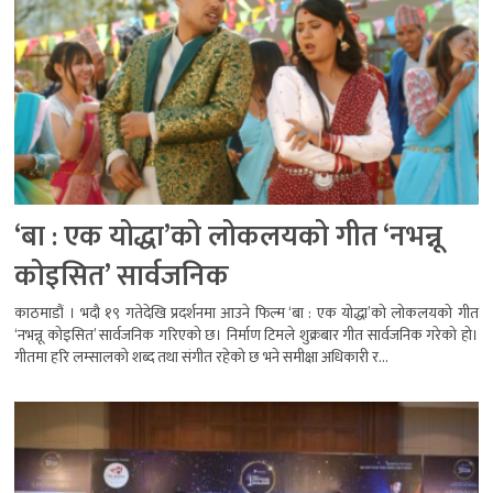
‘बा : एक योद्धा’को लोकलयको गीत ‘नभन्नू
कोइसित’ सार्वजनिक
काठमाडौं । भदौ १९ गतेदेखि प्रदर्शनमा आउने फिल्म ‘बा : एक योद्धा’को लोकलयको गीत
‘नभन्नू कोइसित’ सार्वजनिक गरिएको छ। निर्माण टिमले शुक्रबार गीत सार्वजनिक गरेको हो।
गीतमा हरि लम्सालको शब्द तथा संगीत रहेको छ भने समीक्षा अधिकारी र...