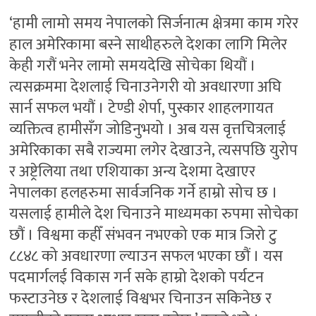
‘हामी लामो समय नेपालको सिर्जनात्म क्षेत्रमा काम गरेर
हाल अमेरिकामा बस्ने साथीहरुले देशका लागि मिलेर
केही गरौं भनेर लामो समयदेखि सोचेका थियौं ।
त्यसक्रममा देशलाई चिनाउनेगरी यो अवधारणा अघि
सार्न सफल भयौं । टेण्डी शेर्पा, पुस्कार शाहलगायत
व्यक्तित्व हामीसँग जोडिनुभयो । अब यस वृत्तचित्रलाई
अमेरिकाका सबै राज्यमा लगेर देखाउने, त्यसपछि युरोप
र अष्ट्रेलिया तथा एशियाका अन्य देशमा देखाएर
नेपालका हलहरुमा सार्वजनिक गर्ने हाम्रो सोच छ ।
यसलाई हामीले देश चिनाउने माध्यमका रुपमा सोचेका
छौं । विश्वमा कहीँ संभवन नभएको एक मात्र जिरो टु
८८४८ को अवधारणा ल्याउन सफल भएका छौं । यस
पदमार्गलई विकास गर्न सके हाम्रो देशको पर्यटन
फस्टाउनेछ र देशलाई विश्वभर चिनाउन सकिनेछ र