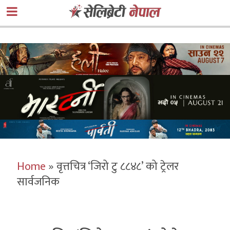
Home
»
वृत्तचित्र ‘जिरो टु ८८४८’ को ट्रेलर
सार्वजनिक