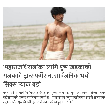
‘महाराजधिराज’का लागि पुष्प खड्काको
गजबको ट्रान्सफर्मेसन, सार्वजनिक भयो
सिक्स प्याक बडी
काठमाडौं । चलचित्र ‘महाराजधिराज’का मुख्य कलाकार पुष्प खड्काको सिक्स प्याक
बडीसहितको तस्बिर सार्वजनिक भएको छ । चलचित्रका प्रस्तुतकर्ता विराज विष्टले सामाजिक
सञ्जालमार्फत पुष्पको नयाँ लुक सार्वजनिक गरेका हुन् । विराजले...