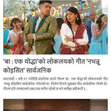
‘बा : एक योद्धा’को लोकलयको गीत ‘नभन्नू
कोइसित’ सार्वजनिक
काठमाडौं । भदौ १९ गतेदेखि प्रदर्शनमा आउने फिल्म ‘बा : एक योद्धा’को लोकलयको गीत
‘नभन्नू कोइसित’ सार्वजनिक गरिएको छ। निर्माण टिमले शुक्रबार गीत सार्वजनिक गरेको हो।
गीतमा हरि लम्सालको शब्द तथा संगीत रहेको छ भने समीक्षा अधिकारी र...