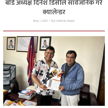
बोर्ड अध्यक्ष दिनेश डिसीले सार्वजनिक गरे
क्यालेन्डर
by
May 1, 2025
Celebrity Nepal