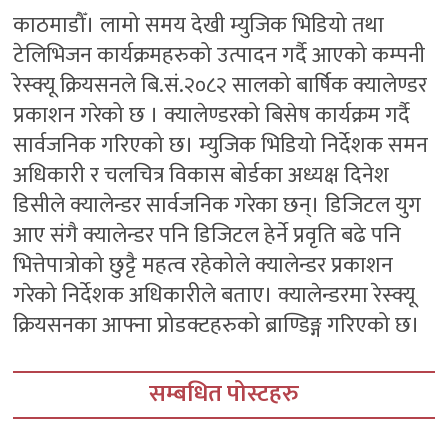
काठमाडौँ। लामो समय देखी म्युजिक भिडियो तथा
टेलिभिजन कार्यक्रमहरुको उत्पादन गर्दै आएको कम्पनी
रेस्क्यू क्रियसनले बि.सं.२०८२ सालको बार्षिक क्यालेण्डर
प्रकाशन गरेको छ । क्यालेण्डरको बिसेष कार्यक्रम गर्दै
सार्वजनिक गरिएको छ। म्युजिक भिडियो निर्देशक समन
अधिकारी र चलचित्र विकास बोर्डका अध्यक्ष दिनेश
डिसीले क्यालेन्डर सार्वजनिक गरेका छन्। डिजिटल युग
आए संगै क्यालेन्डर पनि डिजिटल हेर्ने प्रवृति बढे पनि
भित्तेपात्रोको छुट्टै महत्व रहेकोले क्यालेन्डर प्रकाशन
गरेको निर्देशक अधिकारीले बताए। क्यालेन्डरमा रेस्क्यू
क्रियसनका आफ्ना प्रोडक्टहरुको ब्राण्डिङ्ग गरिएको छ।
सम्बधित पोस्टहरु