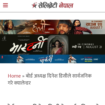
Home
»
बोर्ड अध्यक्ष दिनेश डिसीले सार्वजनिक
गरे क्यालेन्डर