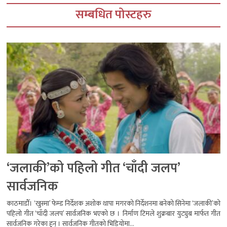
सम्बधित पोस्टहरु
‘जलाकी’को पहिलो गीत ‘चाँदी जलप’
सार्वजनिक
काठमाडौँ। ‘खुस्मा’ फेम्ड निर्देशक अशोक थापा मगरको निर्देशनमा बनेको सिनेमा ‘जलाकी’को
पहिलो गीत ‘चाँदी जलप’ सार्वजनिक भएको छ । निर्माण टिमले शुक्रबार युट्युब मार्फत गीत
सार्वजनिक गरेका हुन् । सार्वजनिक गीतको भिडियोमा...