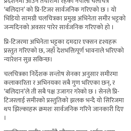
प्रदर्शनमा आउने तयारीमा रहेको नेपाली चलचित्र
‘बलिदान’ को प्रि-टिजर सार्वजनिक गरिएको छ । यो
भिडियो सामग्री चलचित्रका प्रमुख अभिनेता समीर भट्टको
जन्मदिनको अवसर पारेर सार्वजनिक गरिएको हो ।
प्रि-टिजरमा अभिनेता भट्टका दमदार एक्सन दृश्यहरू
प्रस्तुत गरिएको छ, जहाँ देशभक्तिपूर्ण भावनाले भरिएको
न्यारेशन सुन्न सकिन्छ।
चलचित्रका निर्देशक सन्तोष सेनका अनुसार समीरमा
कलाकारिता र अभिनयका सबै गुण भरिएका छन्, र
‘बलिदान’ले ती सबै पक्ष उजागर गरेको छ । सेनले प्रि-
टिजरलाई समीरको प्रस्तुतिको झलक भन्दै यो सिरिजमा
थप झिल्काहरू क्रमशः सार्वजनिक गरिने जानकारी दिए
।