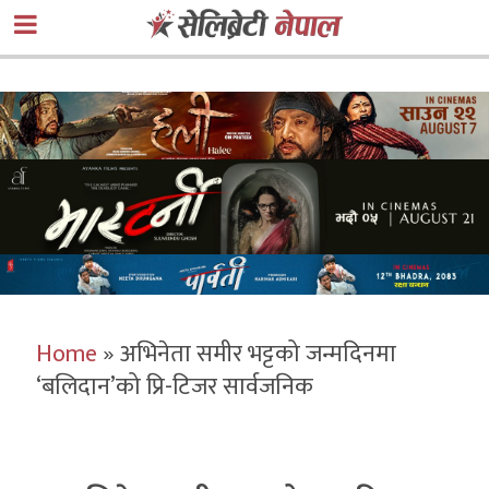
Home
»
अभिनेता समीर भट्टको जन्मदिनमा
‘बलिदान’को प्रि-टिजर सार्वजनिक