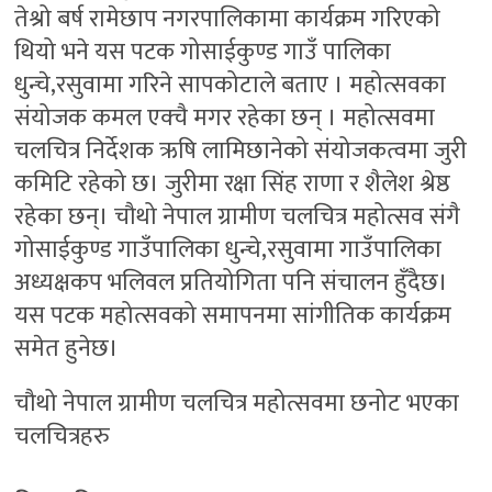
तेश्रो बर्ष रामेछाप नगरपालिकामा कार्यक्रम गरिएको
थियो भने यस पटक गोसाईकुण्ड गाउँ पालिका
धुन्चे,रसुवामा गरिने सापकोटाले बताए । महोत्सवका
संयोजक कमल एक्चै मगर रहेका छन् । महोत्सवमा
चलचित्र निर्देशक ऋषि लामिछानेको संयोजकत्वमा जुरी
कमिटि रहेको छ। जुरीमा रक्षा सिंह राणा र शैलेश श्रेष्ठ
रहेका छन्। चौथो नेपाल ग्रामीण चलचित्र महोत्सव संगै
गोसाईकुण्ड गाउँपालिका धुन्चे,रसुवामा गाउँपालिका
अध्यक्षकप भलिवल प्रतियोगिता पनि संचालन हुँदैछ।
यस पटक महोत्सवको समापनमा सांगीतिक कार्यक्रम
समेत हुनेछ।
चौथो नेपाल ग्रामीण चलचित्र महोत्सवमा छनोट भएका
चलचित्रहरु