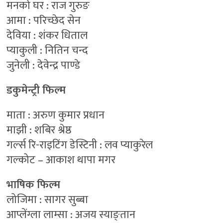
मनको घर : राज गुरुङ
आमा : परिच्छेद सेन
देविया : शंकर धिताल
प्याकुली : नितिन चन्द
जुनेली : देवेन्द्र पाण्डे
डकुमेन्ट्री फिल्म
माता : अरुण कुमार प्रधान
माझी : शबिर श्रेष्ठ
गर्ल्स रि-राइटिंग डेस्टिनी : लव प्याकुरेल
गल्कोट – आकाश थापा मगर
भाषिक फिल्म
लोजिमा : सागर सुब्बा
आप्लेंग्ला लाम्सा : अजय स्याङ्तान