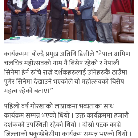
कार्यक्रममा बोल्दै प्रमुख अतिथि डिसीले ”नेपाल ग्रामिण
चलचित्र महोत्सवको नाम नै बिसेष रहेको र नेपाली
सिनेमा हेर्न रुचि राख्ने दर्शकहरुलाई उनिहरुकै ठाउँमा
पुगेर सिनेमा देखाउने भएकोले यो महोत्सवको बिसेष
महत्व रहेको बताए।”
पहिलो वर्ष गोरखाको लाप्राकमा भव्यताका साथ
कार्यक्रम सम्पन्न भएको थियो । उक्त कार्यक्रममा हजारौ
दर्शकको उपस्थिती रहेको थियो । दोस्रो पटक काभ्रे
जिल्लाको भकुण्डेबेसीमा कार्यक्रम सम्पन्न भएको थियो ।