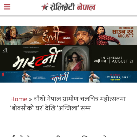
Home
»
चौथो नेपाल ग्रामीण चलचित्र महोत्सवमा
‘बोक्सीको घर’ देखि ‘अन्जिला’ सम्म