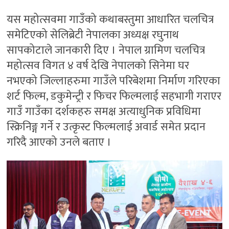
यस महोत्सवमा गाउँको कथाबस्तुमा आधारित चलचित्र
समेटिएको सेलिब्रेटी नेपालका अध्यक्ष रघुनाथ
सापकोटाले जानकारी दिए । नेपाल ग्रामिण चलचित्र
महोत्सव विगत ४ वर्ष देखि नेपालको सिनेमा घर
नभएको जिल्लाहरुमा गाउँले परिबेशमा निर्माण गरिएका
शर्ट फिल्म, डकुमेन्ट्री र फिचर फिल्मलाई सहभागी गराएर
गाउँ गाउँका दर्शकहरु समक्ष अत्याधुनिक प्रविधिमा
स्क्रिनिङ्ग गर्ने र उत्कृस्ट फिल्मलाई अवार्ड समेत प्रदान
गरिदै आएको उनले बताए ।