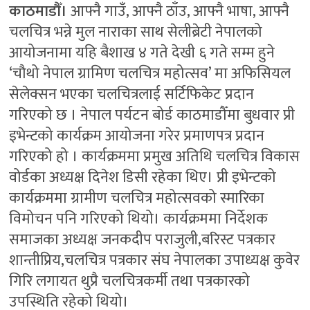
काठमाडौँ।
आफ्नै गाउँ, आफ्नै ठाँउ, आफ्नै भाषा, आफ्नै
चलचित्र भन्ने मुल नाराका साथ सेलीब्रेटी नेपालको
आयोजनामा यहि बैशाख ४ गते देखी ६ गते सम्म हुने
‘चौथो नेपाल ग्रामिण चलचित्र महोत्सव’ मा अफिसियल
सेलेक्सन भएका चलचित्रलाई सर्टिफिकेट प्रदान
गरिएको छ । नेपाल पर्यटन बोर्ड काठमाडौँमा बुधवार प्री
इभेन्टको कार्यक्रम आयोजना गरेर प्रमाणपत्र प्रदान
गरिएको हो । कार्यक्रममा प्रमुख अतिथि चलचित्र विकास
वोर्डका अध्यक्ष दिनेश डिसी रहेका थिए। प्री इभेन्टको
कार्यक्रममा ग्रामीण चलचित्र महोत्सवको स्मारिका
विमोचन पनि गरिएको थियो। कार्यक्रममा निर्देशक
समाजका अध्यक्ष जनकदीप पराजुली,बरिस्ट पत्रकार
शान्तीप्रिय,चलचित्र पत्रकार संघ नेपालका उपाध्यक्ष कुवेर
गिरि लगायत थुप्रै चलचित्रकर्मी तथा पत्रकारको
उपस्थिति रहेको थियो।