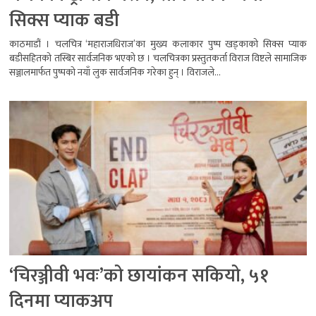
सिक्स प्याक बडी
काठमाडौं । चलचित्र ‘महाराजधिराज’का मुख्य कलाकार पुष्प खड्काको सिक्स प्याक
बडीसहितको तस्बिर सार्वजनिक भएको छ । चलचित्रका प्रस्तुतकर्ता विराज विष्टले सामाजिक
सञ्जालमार्फत पुष्पको नयाँ लुक सार्वजनिक गरेका हुन् । विराजले...
‘चिरञ्जीवी भवः’को छायांकन सकियो, ५१
दिनमा प्याकअप