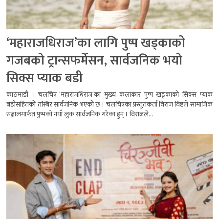
‘महाराजधिराज’का लागि पुष्प खड्काको
गजबको ट्रान्सफर्मेसन, सार्वजनिक भयो
सिक्स प्याक बडी
काठमाडौं । चलचित्र ‘महाराजधिराज’का मुख्य कलाकार पुष्प खड्काको सिक्स प्याक
बडीसहितको तस्बिर सार्वजनिक भएको छ । चलचित्रका प्रस्तुतकर्ता विराज विष्टले सामाजिक
सञ्जालमार्फत पुष्पको नयाँ लुक सार्वजनिक गरेका हुन् । विराजले...