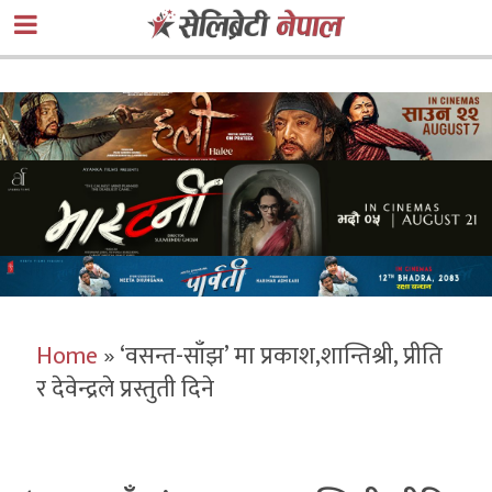
Home
»
‘वसन्त-साँझ’ मा प्रकाश,शान्तिश्री, प्रीति
र देवेन्द्रले प्रस्तुती दिने