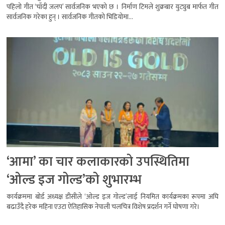
पहिलो गीत ‘चाँदी जलप’ सार्वजनिक भएको छ । निर्माण टिमले शुक्रबार युट्युब मार्फत गीत
सार्वजनिक गरेका हुन् । सार्वजनिक गीतको भिडियोमा...
‘आमा’ का चार कलाकारको उपस्थितिमा
‘ओल्ड इज गोल्ड’को शुभारम्भ
कार्यक्रममा बोर्ड अध्यक्ष डीसीले ‘ओल्ड इज गोल्ड’लाई नियमित कार्यक्रमका रूपमा अघि
बढाउँदै हरेक महिना एउटा ऐतिहासिक नेपाली चलचित्र विशेष प्रदर्शन गर्ने घोषणा गरे।