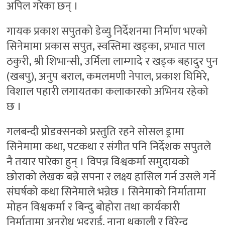
अपिल गरेका छन् ।
गायक प्रकाश सपुतको डेव्यु निर्देशनमा निर्माण भएको
सिनेमामा प्रकास सपुत, स्वस्तिमा खड्का, प्रभात पाल
ठकुरी, श्री शिभान्सी, उर्मिला लाम्गादे र खड्क बहादुर पुन
(खबपु), अनुप बराल, कमलमणी नेपाल, प्रकाश घिमिरे,
विशाल पहारी लगायतका कलाकारको अभिनय रहेको
छ ।
गलबन्दी प्रोडक्सनको प्रस्तुति रहने सोसल ड्रामा
सिनेमामा कथा, पटकथा र संगीत पनि निर्देशक सपुतले
नै तयार पारेका हुन् । विपन्न विश्वकर्मा समुदायको
छोराको लेखक बन्ने सपना र लक्ष्य हासिल गर्न उसले गर्ने
संघर्षको कथा सिनेमाले भन्नेछ । सिनेमाको निर्मातामा
मोहन विश्वकर्मा र बिन्दु बोहोरा तथा कार्यकारी
निर्मातामा अनुरोध भट्टराई, नाना थकाली र विरेन्द्र