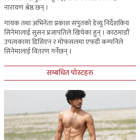
नारायण श्रेष्ठ छन् ।
गायक तथा अभिनेता प्रकाश सपुतको डेव्यु निर्देशकिय
सिनेमालाई सुसन प्रजापतिले खिचेका हुन् । काठमाडौं
उपत्यकामा डिसिएन र मोफसलमा एफडी कम्पनिले
सिनेमालाई वितरण गर्नेछन् ।
सम्बधित पोस्टहरु