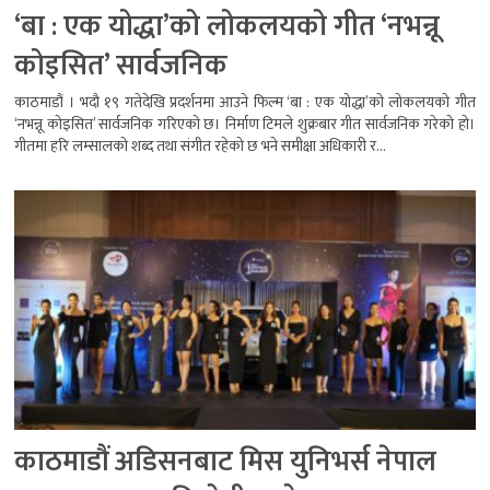
‘बा : एक योद्धा’को लोकलयको गीत ‘नभन्नू
कोइसित’ सार्वजनिक
काठमाडौं । भदौ १९ गतेदेखि प्रदर्शनमा आउने फिल्म ‘बा : एक योद्धा’को लोकलयको गीत
‘नभन्नू कोइसित’ सार्वजनिक गरिएको छ। निर्माण टिमले शुक्रबार गीत सार्वजनिक गरेको हो।
गीतमा हरि लम्सालको शब्द तथा संगीत रहेको छ भने समीक्षा अधिकारी र...
काठमाडौं अडिसनबाट मिस युनिभर्स नेपाल