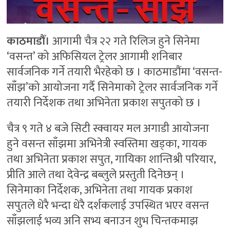
काठमाडौँ।
आगामी चैत्र २२ गते रिलिज हुने सिनेमा
‘वसन्त’ को अफिसियल ट्रेलर आगामी शनिबार
सार्वजनिक गर्ने तयारी भैरहेको छ । काठमाडौंमा ‘वसन्त-
साँझ’को आयोजना गर्दै सिनेमाको ट्रेलर सार्वजनिक गर्ने
तयारी निर्देशक तथा अभिनेता प्रकाश सपुतको छ ।
चैत्र ९ गते ४ बजे सिटी स्क्वायर मल अगाडी आयोजना
हुने वसन्त साँझमा अभिनेत्री स्वस्तिमा खड्का, गायक
तथा अभिनेता प्रकाश सपुत, गायिका शान्तिश्री परियार,
प्रीति आले तथा देवेन्द्र बब्लुले प्रस्तुती दिनेछन् ।
सिनेमाका निर्देशक, अभिनेता तथा गायक प्रकाश
सपुतले धेरै भन्दा धेरै दर्शकलाई उपस्थित भएर वसन्त
साँझलाई भव्य अनि सभ्य बनाउन शुभ चिन्तकमाझ