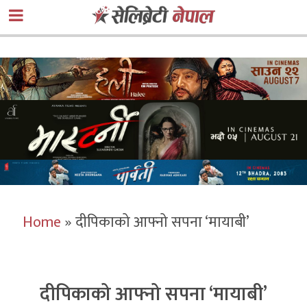
Home
»
दीपिकाको आफ्नो सपना ‘मायाबी’
दीपिकाको आफ्नो सपना ‘मायाबी’