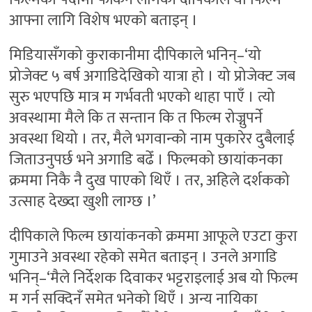
आफ्ना लागि विशेष भएको बताइन् ।
मिडियासँगको कुराकानीमा दीपिकाले भनिन्–‘यो
प्रोजेक्ट ५ बर्ष अगाडिदेखिको यात्रा हो । यो प्रोजेक्ट जब
सुरु भएपछि मात्र म गर्भवती भएको थाहा पाएँ । त्यो
अवस्थामा मैले कि त सन्तान कि त फिल्म रोज्नुपर्ने
अवस्था थियो । तर, मैले भगवान्को नाम पुकारेर दुबैलाई
जिताउनुपर्छ भने अगाडि बढेँ । फिल्मको छायांकनका
क्रममा निकै नै दुख पाएको थिएँ । तर, अहिले दर्शकको
उत्साह देख्दा खुशी लाग्छ ।’
दीपिकाले फिल्म छायांकनको क्रममा आफूले एउटा कुरा
गुमाउने अवस्था रहेको समेत बताइन् । उनले अगाडि
भनिन्–‘मैले निर्देशक दिवाकर भट्टराइलाई अब यो फिल्म
म गर्न सक्दिनँ समेत भनेको थिएँ । अन्य नायिका