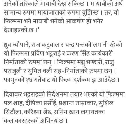
अनेकौं तरिकाले मायाबी देख्न सकिन्छ । मायाबीको अर्थ
सामान्य रुपमा मायाजालको रुपमा वुझिन्छ । तर, यो
फिल्ममा भने मायाबी भनेको आकर्षण हो भनेर
देखाइएको छ ।’
ध्रुव न्यौपाने, राज कटुवाल र चन्द्र पन्तको लगानी रहेको
यो फिल्ममा प्रविण भट्टराई र करण सिंह कार्यकारी
निर्माताको रुपमा छन् । फिल्ममा मञ्जु भण्डारी, राजु
पराजुली र सुमित वली सह–निर्माताको रुपमा छन् ।
फागुनको १४ गतेबाट यो फिल्म दर्शकमाझ आउँदैछ ।
दिवाकर भट्टराइको निर्देशनमा तयार भएको यो फिल्ममा
पल शाह, दीपिका प्रसाँई, प्रशान्त ताम्राकार, सुशिल
सिटौला, करिश्मा श्रेष्ठ, समिम खान लगायतका
कलाकारहरुको अभिनय छ ।