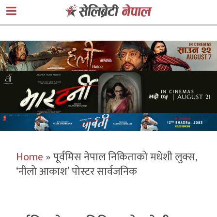
Home
»
पूर्वमिस नेपाल निकिताको मधेशी लुक्स,
‘नीलो आकाश’ पोस्टर सार्वजनिक