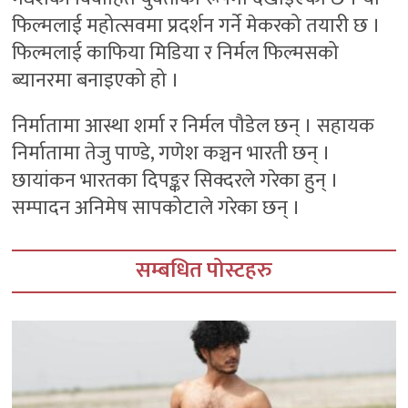
फिल्मलाई महोत्सवमा प्रदर्शन गर्ने मेकरको तयारी छ ।
फिल्मलाई काफिया मिडिया र निर्मल फिल्मसको
ब्यानरमा बनाइएको हो ।
निर्मातामा आस्था शर्मा र निर्मल पौडेल छन् । सहायक
निर्मातामा तेजु पाण्डे, गणेश कञ्चन भारती छन् ।
छायांकन भारतका दिपङ्कर सिक्दरले गरेका हुन् ।
सम्पादन अनिमेष सापकोटाले गरेका छन् ।
सम्बधित पोस्टहरु