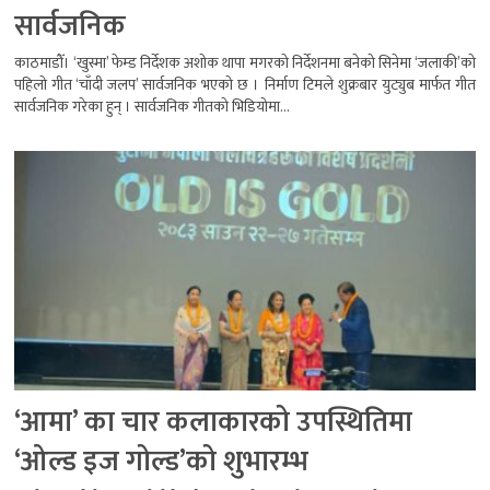
सार्वजनिक
काठमाडौँ। ‘खुस्मा’ फेम्ड निर्देशक अशोक थापा मगरको निर्देशनमा बनेको सिनेमा ‘जलाकी’को
पहिलो गीत ‘चाँदी जलप’ सार्वजनिक भएको छ । निर्माण टिमले शुक्रबार युट्युब मार्फत गीत
सार्वजनिक गरेका हुन् । सार्वजनिक गीतको भिडियोमा...
‘आमा’ का चार कलाकारको उपस्थितिमा
‘ओल्ड इज गोल्ड’को शुभारम्भ