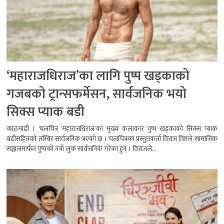
‘महाराजधिराज’का लागि पुष्प खड्काको
गजबको ट्रान्सफर्मेसन, सार्वजनिक भयो
सिक्स प्याक बडी
काठमाडौं । चलचित्र ‘महाराजधिराज’का मुख्य कलाकार पुष्प खड्काको सिक्स प्याक
बडीसहितको तस्बिर सार्वजनिक भएको छ । चलचित्रका प्रस्तुतकर्ता विराज विष्टले सामाजिक
सञ्जालमार्फत पुष्पको नयाँ लुक सार्वजनिक गरेका हुन् । विराजले...