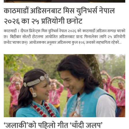
काठमाडौं अडिसनबाट मिस युनिभर्स नेपाल
२०२६ का २५ प्रतियोगी छनोट
काठमाडौं । दीपल प्रिजेन्ट्स मिस युनिभर्स नेपाल २०२६ को काठमाडौं अडिसन सम्पन्न भएको
छ। बिहीबार सोल्टी होटलमा आयोजित अडिसनबाट ग्रान्ड फिनालेका लागि २५ प्रतियोगी
छनोट भएका छन्। आयोजकका अनुसार अडिसनमा कुल १०६ जनाको सहभागिता रहेको...
‘जलाकी’को पहिलो गीत ‘चाँदी जलप’