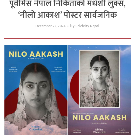
पूर्वमिस नेपाल निकिताको मधेशी लुक्स,
‘नीलो आकाश’ पोस्टर सार्वजनिक
by
December 22, 2024
Celebrity Nepal