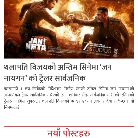
थलापति विजयको अन्तिम सिनेमा ‘जन
नायगन’ को ट्रेलर सार्वजनिक
काठमाडौं । एच विनोदको निर्देशनमा निर्माण भएको तमिल सिनेमा ‘जन नायगन’को
अफिसियल ट्रेलर सार्वजनिक गरिएको छ । शनिबार साँझ सार्वजनिक गरिएको सिनेमाको
ट्रेलरमा तमिल सुपरस्टार थलापति विजयको दमदार एक्सन अवतार देख्न सकिन्छ । यो
सिनेमालाई...
नयाँ पोस्टहरु