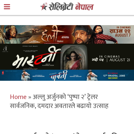
Home
»
अल्लु अर्जुनको ‘पुष्पा २’ ट्रेलर
सार्वजनिक, दमदार अवतारले बढायो उत्साह