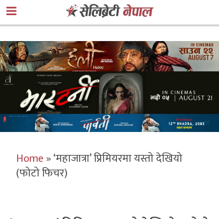
Home
»
‘महाजात्रा’ प्रिमियरमा यस्तो देखियो
(फोटो फिचर)