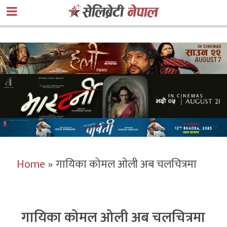
Home
»
गायिका कोमल ओली अब चलचित्रमा
गायिका कोमल ओली अब चलचित्रमा