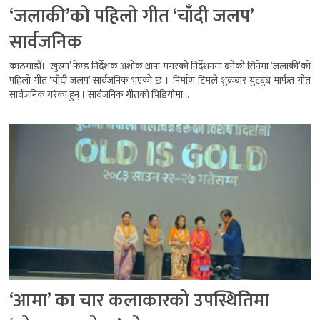
‘जलाकी’को पहिलो गीत ‘चाँदी जलप’
सार्वजनिक
काठमाडौँ। ‘खुस्मा’ फेम्ड निर्देशक अशोक थापा मगरको निर्देशनमा बनेको सिनेमा ‘जलाकी’को
पहिलो गीत ‘चाँदी जलप’ सार्वजनिक भएको छ । निर्माण टिमले शुक्रबार युट्युब मार्फत गीत
सार्वजनिक गरेका हुन् । सार्वजनिक गीतको भिडियोमा...
‘आमा’ का चार कलाकारको उपस्थितिमा