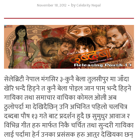
by
November 18, 2012
Celebrity Nepal
सेलेब्रिटी नेपाल मंगसिर ३-कुनै बेला तुलसीपुर मा जाँदा
खेरि भन्दै हिड्ने त कुनै बेला पोइल जान पाम् भन्दै हिड्ने
गायिका तथा समाचार वाचिका कोमल ओली अब
ठुलोपर्दा मा देखिदैछिन् उनि अभिनित पहिलो चलचित्र
दब्दबा पौष १३ गते बाट प्रदर्शन हुदै छ सुमुधुर आवाज र
विभिन्न गीत हरु मार्फत निकै चर्चित तथा सुन्दरी गायिका
लाई पर्दामा हेर्न उनका प्रसंसक हरु आतुर देखियका छन्