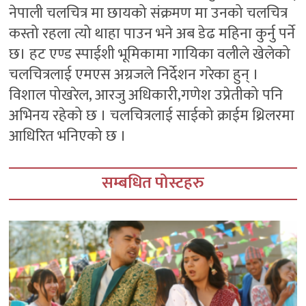
नेपाली चलचित्र मा छायको संक्रमण मा उनको चलचित्र
कस्तो रहला त्यो थाहा पाउन भने अब डेढ महिना कुर्नु पर्ने
छ। हट एण्ड स्पाईशी भूमिकामा गायिका वलीले खेलेको
चलचित्रलाई एमएस अग्रजले निर्देशन गरेका हुन् ।
विशाल पोखरेल, आरजु अधिकारी,गणेश उप्रेतीको पनि
अभिनय रहेको छ । चलचित्रलाई साईको क्राईम थ्रिलरमा
आधिरित भनिएको छ ।
सम्बधित पोस्टहरु