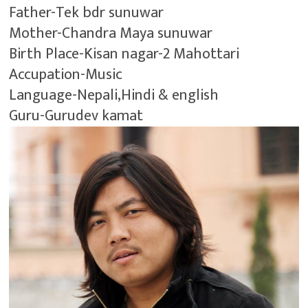
Father-Tek bdr sunuwar
Mother-Chandra Maya sunuwar
Birth Place-Kisan nagar-2 Mahottari
Accupation-Music
Language-Nepali,Hindi & english
Guru-Gurudev kamat