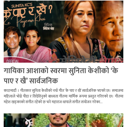
गायिका आशाको स्वरमा सुनिता केशीको ‘के
पाए र खै’ सार्वजनिक
काठमाडौं । गीतकार सुनिता केशीको नयाँ गीत ‘के पाए र खै’ सार्वजनिक भएको छ। समाजमा
महिलाले भोग्ने पीडा र विदेशिनुको बाध्यता गीतमा मार्मिक रूपमा प्रस्तुत गरिएको छ। गीतमा
महेश खड्काको संगीत रहेको छ भने महाराज थापाले संगीत संयोजन गरेका...