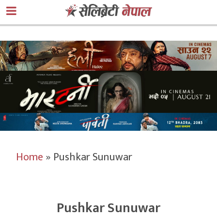
Home
»
Pushkar Sunuwar
Pushkar Sunuwar