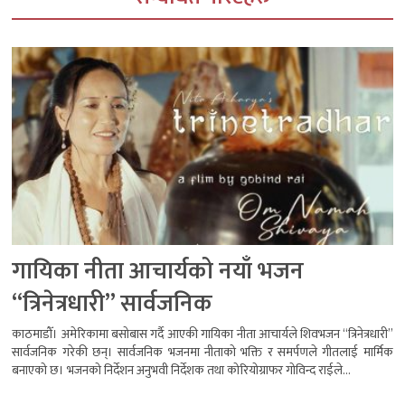
गायिका नीता आचार्यको नयाँ भजन
“त्रिनेत्रधारी” सार्वजनिक
काठमाडौँ। अमेरिकामा बसोबास गर्दै आएकी गायिका नीता आचार्यले शिवभजन “त्रिनेत्रधारी”
सार्वजनिक गरेकी छन्। सार्वजनिक भजनमा नीताको भक्ति र समर्पणले गीतलाई मार्मिक
बनाएको छ। भजनको निर्देशन अनुभवी निर्देशक तथा कोरियोग्राफर गोविन्द राईले...