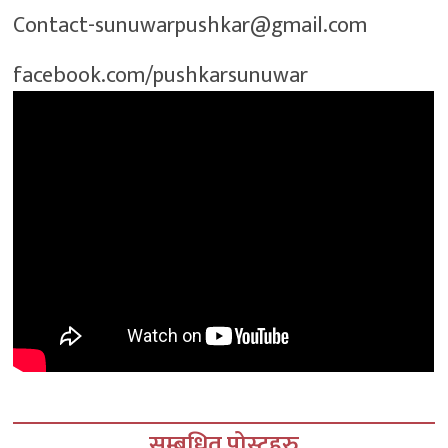
Contact-sunuwarpushkar@gmail.com
facebook.com/pushkarsunuwar
सम्बधित पोस्टहरु