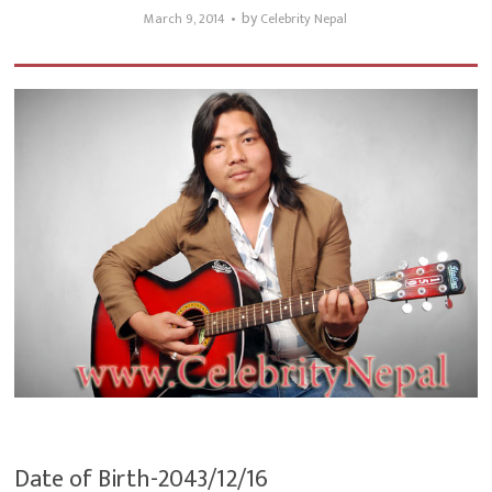
by
March 9, 2014
Celebrity Nepal
Date of Birth-2043/12/16