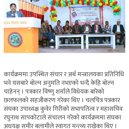
कार्यक्रममा उपस्थित संचार र अर्थ मन्त्रालयका प्रतिनिधि
भने यसबारे बोल्न अनुमति नभएको भन्दै केहि बोल्न
चाहेनन् । पत्रकार विष्णु शर्माले विधेयक बारेको
छलफलको सहजीकरण गरेका थिए । चलचित्र पत्रकार
संघका उपाध्यक्ष कुवेर गिरीको सभापतित्व र महासचिव
रघुनाथ सापकोटाले संचालन गरेको कार्यक्रममा संघका
अधयक्ष समीर बलामीले स्वागत मन्त्व्य राखेका थिए ।