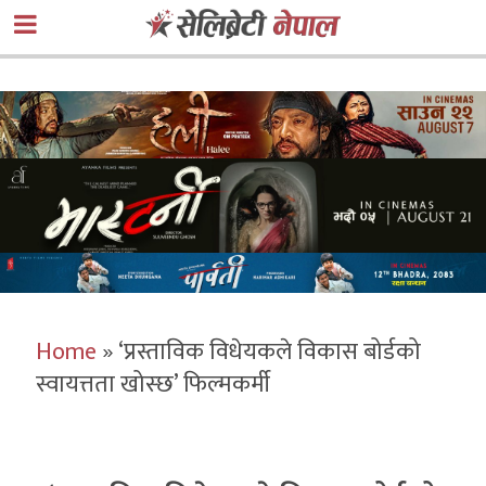
Home
»
‘प्रस्ताविक विधेयकले विकास बोर्डको
स्वायत्तता खोस्छ’ फिल्मकर्मी