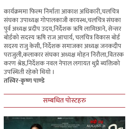
कार्यक्रममा फिल्म निर्माता आकाश अधिकारी,चलचित्र
संघका उपाध्यक्ष गोपालकाजी कायस्थ,चलचित्र संघका
पुर्व अध्यक्ष प्रदीप उदय,निर्देशक ऋषि लामिछाने, सेन्सर
बोर्डको सदस्य ऋषि राज आचार्य, चलचित्र विकास बोर्ड
सदस्य राजु केसी, निर्देशक समाजका अध्यक्ष जनकदीप
पराजुली,कलाकार संघका अध्यक्ष मोहन निरौला,वितरक
करण श्रेष्ठ,निर्देशक नवल नेपाल लगायत थुप्रै ब्यक्तिको
उपस्थिती रहेको थियो ।
तस्विर-कृष्ण पाण्डे
सम्बधित पोस्टहरु