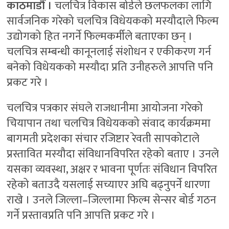
काठमाडौँ ।
चलचित्र विकास बोर्डले छलफलका लागि
सार्वजनिक गरेको चलचित्र विधेयकको मस्यौदाले फिल्म
उद्योगको हित नगर्ने फिल्मकर्मीले बताएका छन् ।
चलचित्र सम्बन्धी कानूनलाई संशोधन र एकीकरण गर्न
बनेको विधेयकको मस्यौदा प्रति उनीहरुले आपत्ति पनि
प्रकट गरे ।
चलचित्र पत्रकार संघले राजधानीमा आयोजना गरेको
चियापान तथा चलचित्र विधेयकको संवाद कार्यक्रममा
बागमती प्रदेशका संचार रजिष्टार रेवती सापकोटाले
प्रस्तावित मस्यौदा संविधानविपरित रहेको बताए । उनले
यसका व्यवस्था, अक्षर र भावना पूर्णतः संविधान विपरित
रहेको बताउदै यसलाई सच्याएर अघि बढ्नुपर्ने धारणा
राखे । उनले जिल्ला–जिल्लामा फिल्म सेन्सर बोर्ड गठन
गर्ने प्रस्तावप्रति पनि आपत्ति प्रकट गरे ।