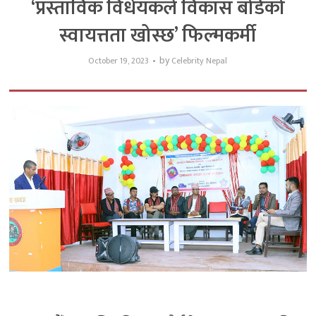
‘प्रस्ताविक विधेयकले विकास बोर्डको
स्वायत्तता खोस्छ’ फिल्मकर्मी
by
October 19, 2023
Celebrity Nepal