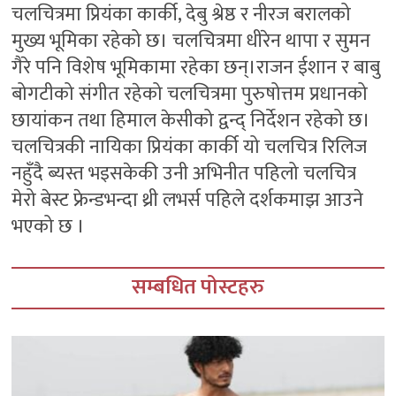
चलचित्रमा प्रियंका कार्की, देबु श्रेष्ठ र नीरज बरालको
मुख्य भूमिका रहेको छ। चलचित्रमा धीरेन थापा र सुमन
गैरे पनि विशेष भूमिकामा रहेका छन्।राजन ईशान र बाबु
बोगटीको संगीत रहेको चलचित्रमा पुरुषोत्तम प्रधानको
छायांकन तथा हिमाल केसीको द्वन्द् निर्देशन रहेको छ।
चलचित्रकी नायिका प्रियंका कार्की यो चलचित्र रिलिज
नहुँदै ब्यस्त भइसकेकी उनी अभिनीत पहिलो चलचित्र
मेरो बेस्ट फ्रेन्डभन्दा थ्री लभर्स पहिले दर्शकमाझ आउने
भएको छ ।
सम्बधित पोस्टहरु