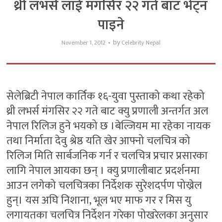
थ्री लभर्स लाई मंगसिर २२ गते बाट भेट्न
पाइने
by
November 1, 2012
Celebrity Nepal
सेलेब्रिटी नेपाल कार्तिक १६-युवा पुस्ताको कथा रहेको
थ्री लभर्स मंगसिर २२ गते बाट क्यु प्रणाली अन्तर्गत अल
नेपाल रिलिज हुने भयको छ ।बेल्जियम मा रहेका नायक
तथा निर्माता देवु श्रेष्ठ यति खेर आफ्नो चलचित्र को
रिलिज मिति सार्बजनिक गर्न र चलचित्र प्रचार प्रसारका
लागि नेपाल आयका छन् । क्यु प्रणालीबाट प्रदर्शनमा
आउन लगेको चलचित्रका निर्देशक सुरेशदर्पण पोख्रेल
हुन्। यस अघि निशाना, भूल भए माफ गर र मिस यु
लगायतका चलचित्र निर्देशन गरेका पोखरेलका अनुसार