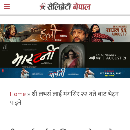
Home
»
थ्री लभर्स लाई मंगसिर २२ गते बाट भेट्न
पाइने