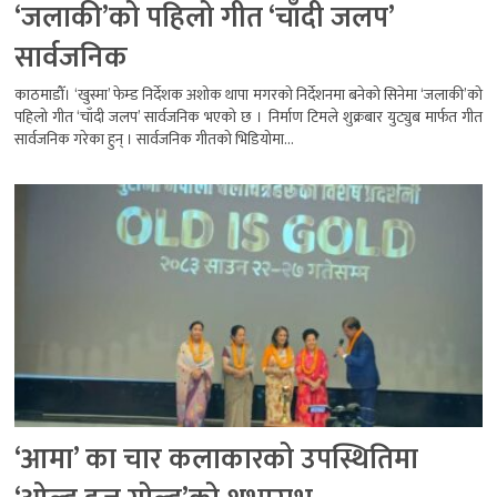
‘जलाकी’को पहिलो गीत ‘चाँदी जलप’
सार्वजनिक
काठमाडौँ। ‘खुस्मा’ फेम्ड निर्देशक अशोक थापा मगरको निर्देशनमा बनेको सिनेमा ‘जलाकी’को
पहिलो गीत ‘चाँदी जलप’ सार्वजनिक भएको छ । निर्माण टिमले शुक्रबार युट्युब मार्फत गीत
सार्वजनिक गरेका हुन् । सार्वजनिक गीतको भिडियोमा...
‘आमा’ का चार कलाकारको उपस्थितिमा