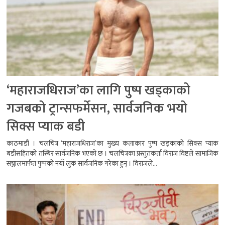
‘महाराजधिराज’का लागि पुष्प खड्काको
गजबको ट्रान्सफर्मेसन, सार्वजनिक भयो
सिक्स प्याक बडी
काठमाडौं । चलचित्र ‘महाराजधिराज’का मुख्य कलाकार पुष्प खड्काको सिक्स प्याक
बडीसहितको तस्बिर सार्वजनिक भएको छ । चलचित्रका प्रस्तुतकर्ता विराज विष्टले सामाजिक
सञ्जालमार्फत पुष्पको नयाँ लुक सार्वजनिक गरेका हुन् । विराजले...